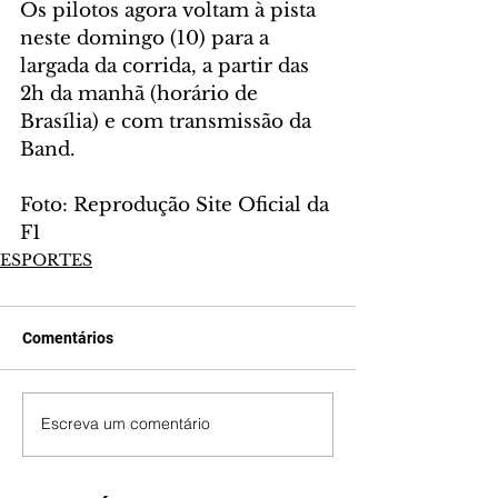
Os pilotos agora voltam à pista 
neste domingo (10) para a 
largada da corrida, a partir das 
2h da manhã (horário de 
Brasília) e com transmissão da 
Band. 
Foto: Reprodução Site Oficial da 
F1
ESPORTES
Comentários
Escreva um comentário