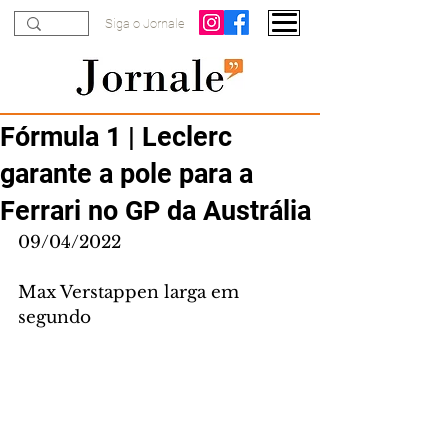
Siga o Jornale
Fórmula 1 | Leclerc
garante a pole para a
Ferrari no GP da Austrália
09/04/2022
Max Verstappen larga em 
segundo