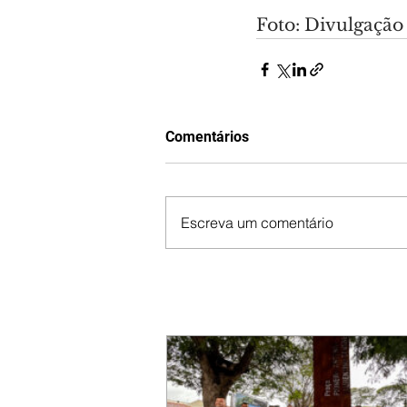
Foto: Divulgação
Comentários
Escreva um comentário