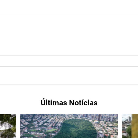
Últimas Notícias