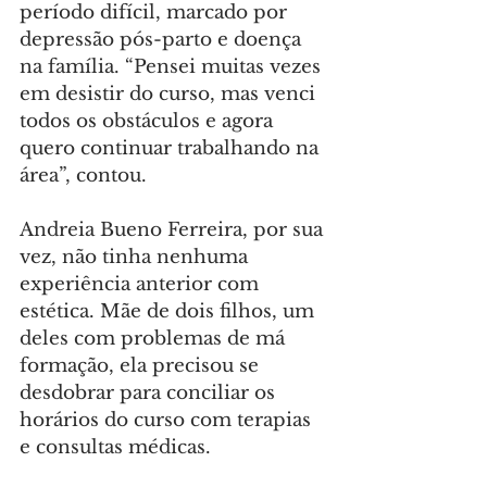
período difícil, marcado por 
depressão pós-parto e doença 
na família. “Pensei muitas vezes 
em desistir do curso, mas venci 
todos os obstáculos e agora 
quero continuar trabalhando na 
área”, contou.
Andreia Bueno Ferreira, por sua 
vez, não tinha nenhuma 
experiência anterior com 
estética. Mãe de dois filhos, um 
deles com problemas de má 
formação, ela precisou se 
desdobrar para conciliar os 
horários do curso com terapias 
e consultas médicas.