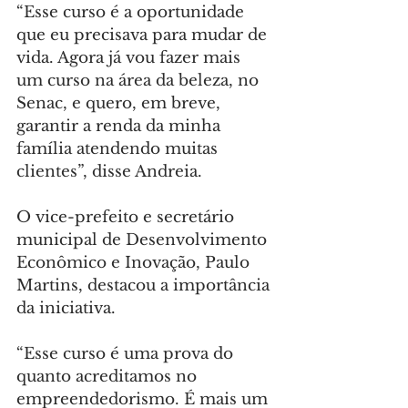
“Esse curso é a oportunidade 
que eu precisava para mudar de 
vida. Agora já vou fazer mais 
um curso na área da beleza, no 
Senac, e quero, em breve, 
garantir a renda da minha 
família atendendo muitas 
clientes”, disse Andreia.
O vice-prefeito e secretário 
municipal de Desenvolvimento 
Econômico e Inovação, Paulo 
Martins, destacou a importância 
da iniciativa.
“Esse curso é uma prova do 
quanto acreditamos no 
empreendedorismo. É mais um 