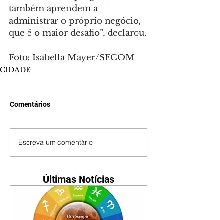
também aprendem a 
administrar o próprio negócio, 
que é o maior desafio”, declarou.
Foto: Isabella Mayer/SECOM
CIDADE
Comentários
Escreva um comentário
Últimas Notícias