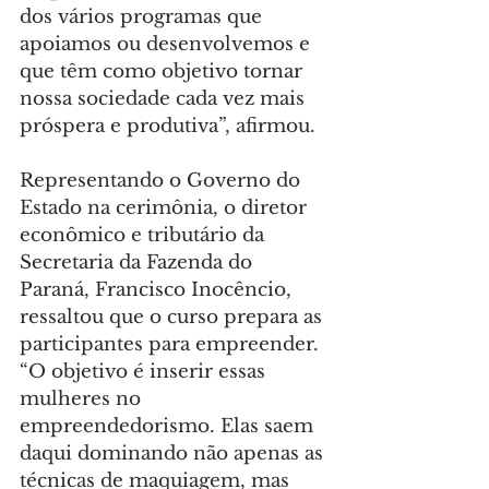
dos vários programas que 
apoiamos ou desenvolvemos e 
que têm como objetivo tornar 
nossa sociedade cada vez mais 
próspera e produtiva”, afirmou.
Representando o Governo do 
Estado na cerimônia, o diretor 
econômico e tributário da 
Secretaria da Fazenda do 
Paraná, Francisco Inocêncio, 
ressaltou que o curso prepara as 
participantes para empreender. 
“O objetivo é inserir essas 
mulheres no 
empreendedorismo. Elas saem 
daqui dominando não apenas as 
técnicas de maquiagem, mas 