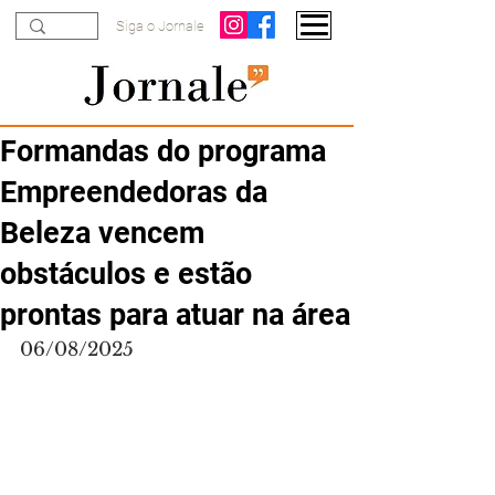
Siga o Jornale
Formandas do programa
Empreendedoras da
Beleza vencem
obstáculos e estão
prontas para atuar na área
06/08/2025