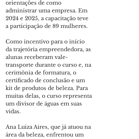
orientações de como 
administrar uma empresa. Em 
2024 e 2025, a capacitação teve 
a participação de 89 mulheres.
Como incentivo para o início 
da trajetória empreendedora, as 
alunas receberam vale-
transporte durante o curso e, na 
cerimônia de formatura, o 
certificado de conclusão e um 
kit de produtos de beleza. Para 
muitas delas, o curso representa 
um divisor de águas em suas 
vidas.
Ana Luiza Aires, que já atuou na 
área da beleza, enfrentou um 