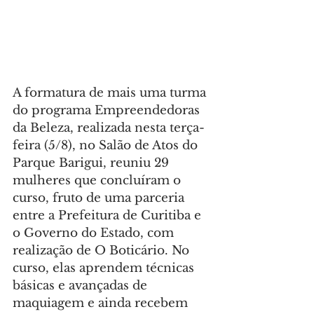
A formatura de mais uma turma 
do programa Empreendedoras 
da Beleza, realizada nesta terça-
feira (5/8), no Salão de Atos do 
Parque Barigui, reuniu 29 
mulheres que concluíram o 
curso, fruto de uma parceria 
entre a Prefeitura de Curitiba e 
o Governo do Estado, com 
realização de O Boticário. No 
curso, elas aprendem técnicas 
básicas e avançadas de 
maquiagem e ainda recebem 