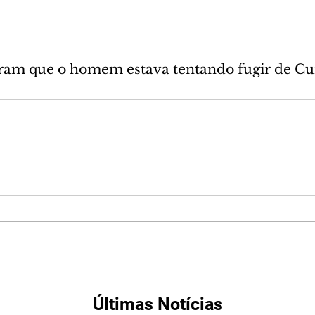
ram que o homem estava tentando fugir de Cur
Últimas Notícias