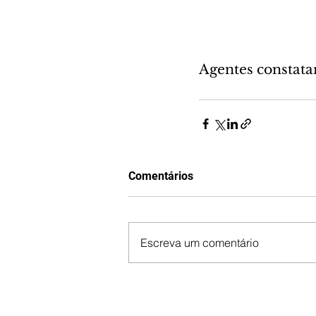
Agentes constata
Comentários
Escreva um comentário