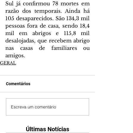
Sul já confirmou 78 mortes em 
razão dos temporais. Ainda há 
105 desaparecidos. São 134,3 mil 
pessoas fora de casa, sendo 18,4 
mil em abrigos e 115,8 mil 
desalojadas, que recebem abrigo 
nas casas de familiares ou 
amigos.
GERAL
Comentários
Escreva um comentário
Últimas Notícias