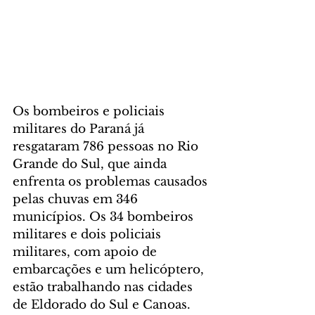
Os bombeiros e policiais 
militares do Paraná já 
resgataram 786 pessoas no Rio 
Grande do Sul, que ainda 
enfrenta os problemas causados 
pelas chuvas em 346 
municípios. Os 34 bombeiros 
militares e dois policiais 
militares, com apoio de 
embarcações e um helicóptero, 
estão trabalhando nas cidades 
de Eldorado do Sul e Canoas. 