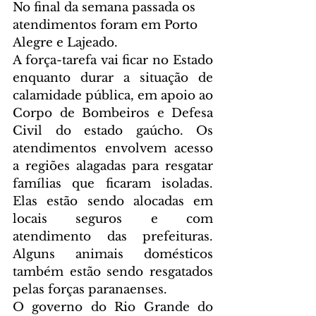
No final da semana passada os 
atendimentos foram em Porto 
Alegre e Lajeado.
A força-tarefa vai ficar no Estado 
enquanto durar a situação de 
calamidade pública, em apoio ao 
Corpo de Bombeiros e Defesa 
Civil do estado gaúcho. Os 
atendimentos envolvem acesso 
a regiões alagadas para resgatar 
famílias que ficaram isoladas. 
Elas estão sendo alocadas em 
locais seguros e com 
atendimento das prefeituras. 
Alguns animais domésticos 
também estão sendo resgatados 
pelas forças paranaenses.
O governo do Rio Grande do 