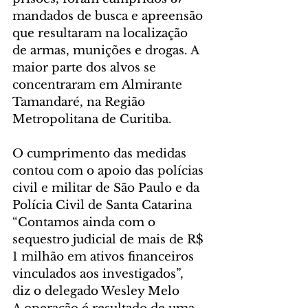
mandados de busca e apreensão 
que resultaram na localização 
de armas, munições e drogas. A 
maior parte dos alvos se 
concentraram em Almirante 
Tamandaré, na Região 
Metropolitana de Curitiba.
O cumprimento das medidas 
contou com o apoio das polícias 
civil e militar de São Paulo e da 
Polícia Civil de Santa Catarina
“Contamos ainda com o 
sequestro judicial de mais de R$ 
1 milhão em ativos financeiros 
vinculados aos investigados”, 
diz o delegado Wesley Melo