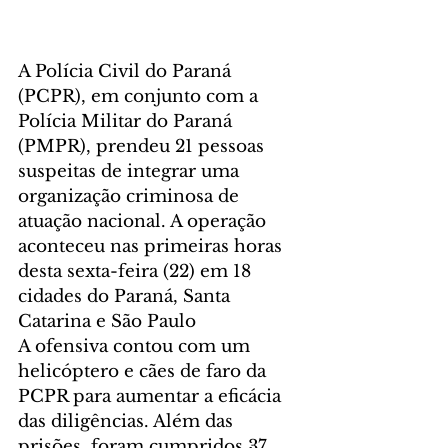
A Polícia Civil do Paraná 
(PCPR), em conjunto com a 
Polícia Militar do Paraná 
(PMPR), prendeu 21 pessoas 
suspeitas de integrar uma 
organização criminosa de 
atuação nacional. A operação 
aconteceu nas primeiras horas 
desta sexta-feira (22) em 18 
cidades do Paraná, Santa 
Catarina e São Paulo
A ofensiva contou com um 
helicóptero e cães de faro da 
PCPR para aumentar a eficácia 
das diligências. Além das 
prisões, foram cumpridos 37 