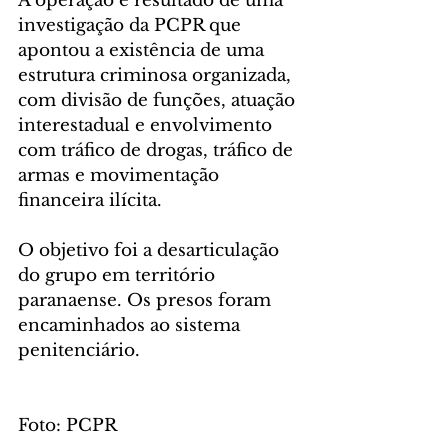
A operação é resultado de uma 
investigação da PCPR que 
apontou a existência de uma 
estrutura criminosa organizada, 
com divisão de funções, atuação 
interestadual e envolvimento 
com tráfico de drogas, tráfico de 
armas e movimentação 
financeira ilícita.
O objetivo foi a desarticulação 
do grupo em território 
paranaense. Os presos foram 
encaminhados ao sistema 
penitenciário.
Foto: PCPR