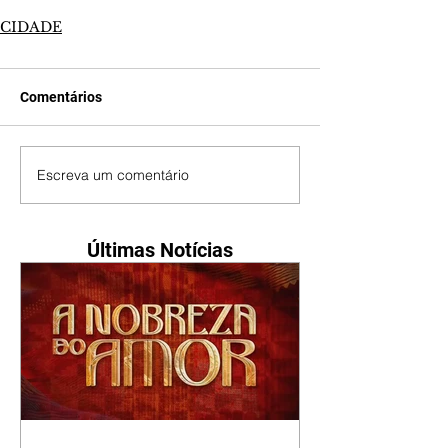
CIDADE
Comentários
Escreva um comentário
Últimas Notícias