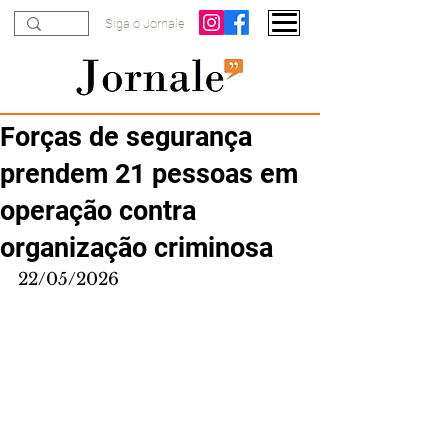
Siga o Jornale
Forças de segurança
prendem 21 pessoas em
operação contra
organização criminosa
22/05/2026