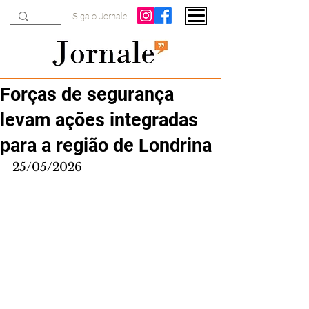
Siga o Jornale
Forças de segurança
levam ações integradas
para a região de Londrina
25/05/2026