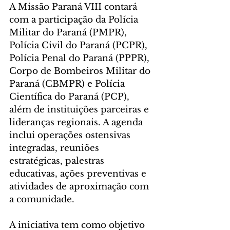
A Missão Paraná VIII contará 
com a participação da Polícia 
Militar do Paraná (PMPR), 
Polícia Civil do Paraná (PCPR), 
Polícia Penal do Paraná (PPPR), 
Corpo de Bombeiros Militar do 
Paraná (CBMPR) e Polícia 
Científica do Paraná (PCP), 
além de instituições parceiras e 
lideranças regionais. A agenda 
inclui operações ostensivas 
integradas, reuniões 
estratégicas, palestras 
educativas, ações preventivas e 
atividades de aproximação com 
a comunidade.
A iniciativa tem como objetivo 