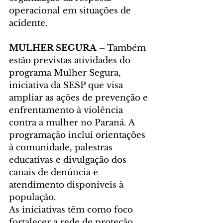
operacional em situações de 
acidente.
MULHER SEGURA
 – Também 
estão previstas atividades do 
programa Mulher Segura, 
iniciativa da SESP que visa 
ampliar as ações de prevenção e 
enfrentamento à violência 
contra a mulher no Paraná. A 
programação inclui orientações 
à comunidade, palestras 
educativas e divulgação dos 
canais de denúncia e 
atendimento disponíveis à 
população.
As iniciativas têm como foco 
fortalecer a rede de proteção, 