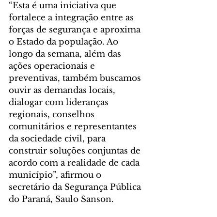
“Esta é uma iniciativa que 
fortalece a integração entre as 
forças de segurança e aproxima 
o Estado da população. Ao 
longo da semana, além das 
ações operacionais e 
preventivas, também buscamos 
ouvir as demandas locais, 
dialogar com lideranças 
regionais, conselhos 
comunitários e representantes 
da sociedade civil, para 
construir soluções conjuntas de 
acordo com a realidade de cada 
município”, afirmou o 
secretário da Segurança Pública 
do Paraná, Saulo Sanson.