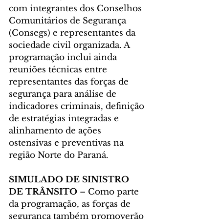
com integrantes dos Conselhos 
Comunitários de Segurança 
(Consegs) e representantes da 
sociedade civil organizada. A 
programação inclui ainda 
reuniões técnicas entre 
representantes das forças de 
segurança para análise de 
indicadores criminais, definição 
de estratégias integradas e 
alinhamento de ações 
ostensivas e preventivas na 
região Norte do Paraná.
SIMULADO DE SINISTRO 
DE TRÂNSITO 
– Como parte 
da programação, as forças de 
segurança também promoverão 