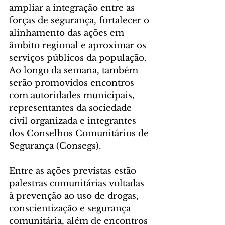
ampliar a integração entre as 
forças de segurança, fortalecer o 
alinhamento das ações em 
âmbito regional e aproximar os 
serviços públicos da população. 
Ao longo da semana, também 
serão promovidos encontros 
com autoridades municipais, 
representantes da sociedade 
civil organizada e integrantes 
dos Conselhos Comunitários de 
Segurança (Consegs).
Entre as ações previstas estão 
palestras comunitárias voltadas 
à prevenção ao uso de drogas, 
conscientização e segurança 
comunitária, além de encontros 