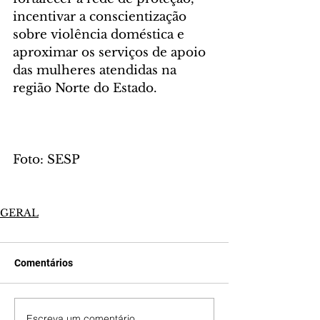
incentivar a conscientização 
sobre violência doméstica e 
aproximar os serviços de apoio 
das mulheres atendidas na 
região Norte do Estado.
Foto: SESP
GERAL
Comentários
Escreva um comentário