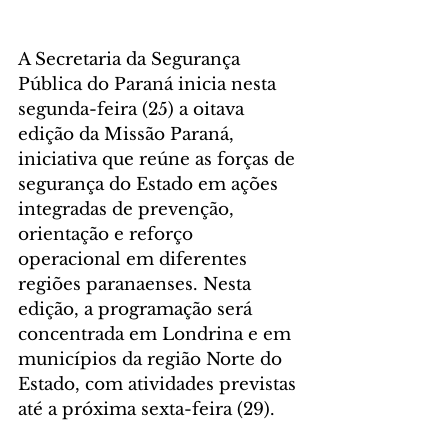
A Secretaria da Segurança 
Pública do Paraná inicia nesta 
segunda-feira (25) a oitava 
edição da Missão Paraná, 
iniciativa que reúne as forças de 
segurança do Estado em ações 
integradas de prevenção, 
orientação e reforço 
operacional em diferentes 
regiões paranaenses. Nesta 
edição, a programação será 
concentrada em Londrina e em 
municípios da região Norte do 
Estado, com atividades previstas 
até a próxima sexta-feira (29).