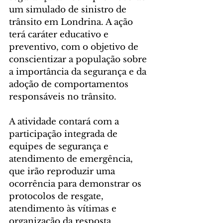
um simulado de sinistro de 
trânsito em Londrina. A ação 
terá caráter educativo e 
preventivo, com o objetivo de 
conscientizar a população sobre 
a importância da segurança e da 
adoção de comportamentos 
responsáveis no trânsito.
A atividade contará com a 
participação integrada de 
equipes de segurança e 
atendimento de emergência, 
que irão reproduzir uma 
ocorrência para demonstrar os 
protocolos de resgate, 
atendimento às vítimas e 
organização da resposta 