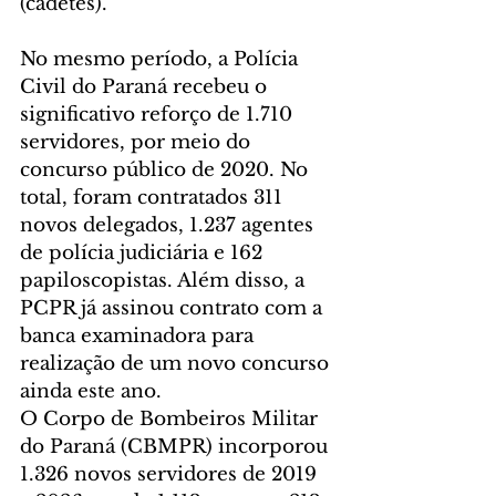
(cadetes).
No mesmo período, a Polícia 
Civil do Paraná recebeu o 
significativo reforço de 1.710 
servidores, por meio do 
concurso público de 2020. No 
total, foram contratados 311 
novos delegados, 1.237 agentes 
de polícia judiciária e 162 
papiloscopistas. Além disso, a 
PCPR já assinou contrato com a 
banca examinadora para 
realização de um novo concurso 
ainda este ano.
O Corpo de Bombeiros Militar 
do Paraná (CBMPR) incorporou 
1.326 novos servidores de 2019 