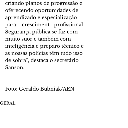
criando planos de progressão e 
oferecendo oportunidades de 
aprendizado e especialização 
para o crescimento profissional. 
Segurança pública se faz com 
muito suor e também com 
inteligência e preparo técnico e 
as nossas polícias têm tudo isso 
de sobra”, destaca o secretário 
Sanson.
Foto: Geraldo Bubniak/AEN
GERAL
Comentários