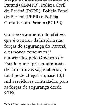
Paraná (CBMPR), Polícia Civil 
do Paraná (PCPR), Polícia Penal 
do Paraná (PPPR) e Polícia 
Científica do Paraná (PCIPR).
Com esse aumento do efetivo, 
que é o maior da história nas 
forças de segurança do Paraná, 
e os novos concursos já 
autorizados pelo Governo do 
Estado que representam mais 
de 2 mil novas vagas abertas, o 
total pode chegar a quase 10,1 
mil servidores contratados para 
as forças de segurança desde 
2019.
“O Governo do Estado do 