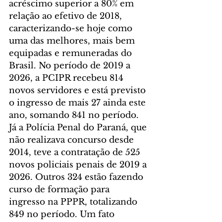
acréscimo superior a 80% em 
relação ao efetivo de 2018, 
caracterizando-se hoje como 
uma das melhores, mais bem 
equipadas e remuneradas do 
Brasil. No período de 2019 a 
2026, a PCIPR recebeu 814 
novos servidores e está previsto 
o ingresso de mais 27 ainda este 
ano, somando 841 no período.
Já a Polícia Penal do Paraná, que 
não realizava concurso desde 
2014, teve a contratação de 525 
novos policiais penais de 2019 a 
2026. Outros 324 estão fazendo 
curso de formação para 
ingresso na PPPR, totalizando 
849 no período. Um fato 