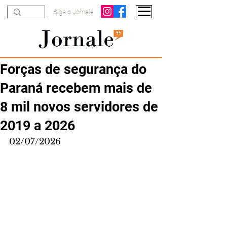
Siga o Jornale
Forças de segurança do
Paraná recebem mais de
8 mil novos servidores de
2019 a 2026
02/07/2026