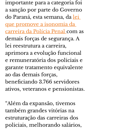
importante para a categoria foi 
a sanção por parte do Governo 
do Paraná, esta semana, da 
lei 
que promove a isonomia da 
carreira da Polícia Penal 
com as 
demais forças de segurança. A 
lei reestrutura a carreira, 
aprimora a evolução funcional 
e remuneratória dos policiais e 
garante tratamento equivalente 
ao das demais forças, 
beneficiando 3.766 servidores 
ativos, veteranos e pensionistas.
“Além da expansão, tivemos 
também grandes vitórias na 
estruturação das carreiras dos 
policiais, melhorando salários, 