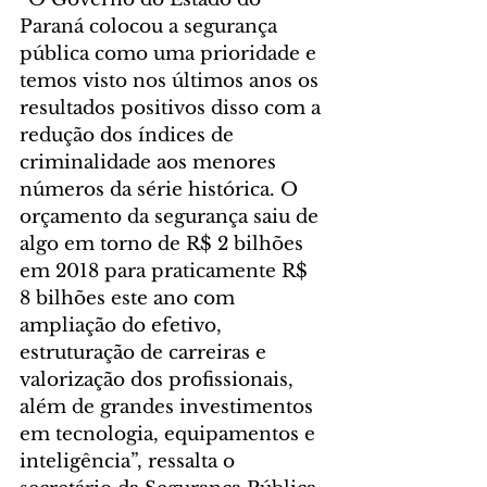
Paraná colocou a segurança 
pública como uma prioridade e 
temos visto nos últimos anos os 
resultados positivos disso com a 
redução dos índices de 
criminalidade aos menores 
números da série histórica. O 
orçamento da segurança saiu de 
algo em torno de R$ 2 bilhões 
em 2018 para praticamente R$ 
8 bilhões este ano com 
ampliação do efetivo, 
estruturação de carreiras e 
valorização dos profissionais, 
além de grandes investimentos 
em tecnologia, equipamentos e 
inteligência”, ressalta o 