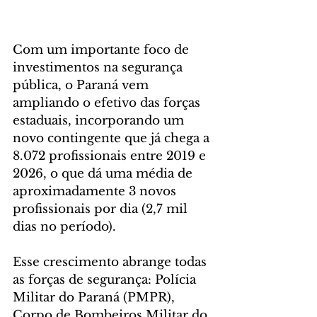
Com um importante foco de 
investimentos na segurança 
pública, o Paraná vem 
ampliando o efetivo das forças 
estaduais, incorporando um 
novo contingente que já chega a 
8.072 profissionais entre 2019 e 
2026, o que dá uma média de 
aproximadamente 3 novos 
profissionais por dia (2,7 mil 
dias no período).
Esse crescimento abrange todas 
as forças de segurança: Polícia 
Militar do Paraná (PMPR), 
Corpo de Bombeiros Militar do 