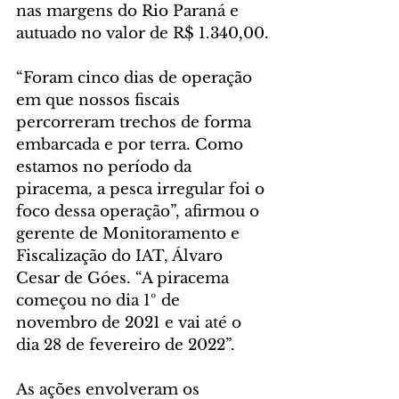
nas margens do Rio Paraná e 
autuado no valor de R$ 1.340,00.
“Foram cinco dias de operação 
em que nossos fiscais 
percorreram trechos de forma 
embarcada e por terra. Como 
estamos no período da 
piracema, a pesca irregular foi o 
foco dessa operação”, afirmou o 
gerente de Monitoramento e 
Fiscalização do IAT, Álvaro 
Cesar de Góes. “A piracema 
começou no dia 1º de 
novembro de 2021 e vai até o 
dia 28 de fevereiro de 2022”.
As ações envolveram os 