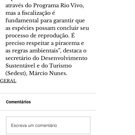
através do Programa Rio Vivo, 
mas a fiscalização é 
fundamental para garantir que 
as espécies possam concluir seu 
processo de reprodução. É 
preciso respeitar a piracema e 
as regras ambientais”, destaca o 
secretário do Desenvolvimento 
Sustentável e do Turismo 
(Sedest), Márcio Nunes.
GERAL
Comentários
Escreva um comentário