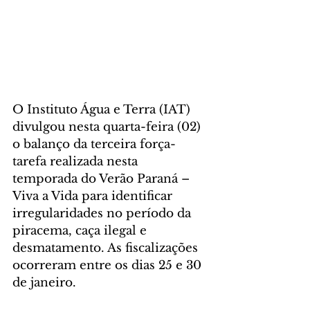
O Instituto Água e Terra (IAT) 
divulgou nesta quarta-feira (02) 
o balanço da terceira força-
tarefa realizada nesta 
temporada do Verão Paraná – 
Viva a Vida para identificar 
irregularidades no período da 
piracema, caça ilegal e 
desmatamento. As fiscalizações 
ocorreram entre os dias 25 e 30 
de janeiro.