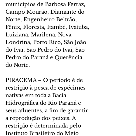
municípios de Barbosa Ferraz, 
Campo Mourão, Diamante do 
Norte, Engenheiro Beltrão, 
Fênix, Floresta, Itambé, Ivatuba, 
Luiziana, Marilena, Nova 
Londrina, Porto Rico, São João 
do Ivaí, São Pedro do Ivaí, São 
Pedro do Paraná e Querência 
do Norte.
PIRACEMA – O período é de 
restrição à pesca de espécimes 
nativas em toda a Bacia 
Hidrográfica do Rio Paraná e 
seus afluentes, a fim de garantir 
a reprodução dos peixes. A 
restrição é determinada pelo 
Instituto Brasileiro do Meio 