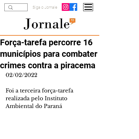
Siga o Jornale
Força-tarefa percorre 16
municípios para combater
crimes contra a piracema
02/02/2022
Foi a terceira força-tarefa 
realizada pelo Instituto 
Ambiental do Paraná 