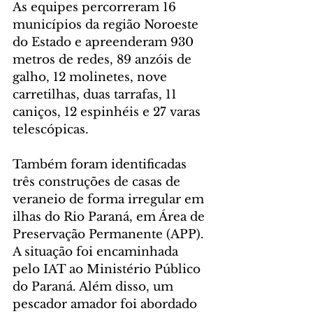
As equipes percorreram 16 
municípios da região Noroeste 
do Estado e apreenderam 930 
metros de redes, 89 anzóis de 
galho, 12 molinetes, nove 
carretilhas, duas tarrafas, 11 
caniços, 12 espinhéis e 27 varas 
telescópicas.
Também foram identificadas 
três construções de casas de 
veraneio de forma irregular em 
ilhas do Rio Paraná, em Área de 
Preservação Permanente (APP). 
A situação foi encaminhada 
pelo IAT ao Ministério Público 
do Paraná. Além disso, um 
pescador amador foi abordado 