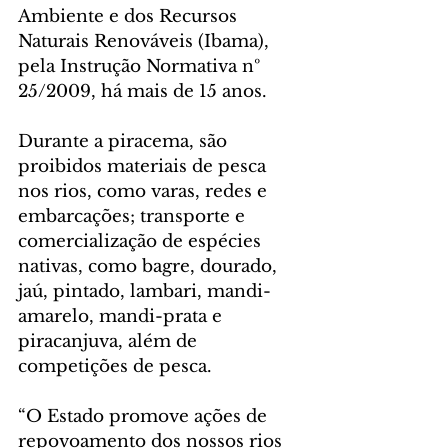
Ambiente e dos Recursos 
Naturais Renováveis (Ibama), 
pela Instrução Normativa nº 
25/2009, há mais de 15 anos.
Durante a piracema, são 
proibidos materiais de pesca 
nos rios, como varas, redes e 
embarcações; transporte e 
comercialização de espécies 
nativas, como bagre, dourado, 
jaú, pintado, lambari, mandi-
amarelo, mandi-prata e 
piracanjuva, além de 
competições de pesca.
“O Estado promove ações de 
repovoamento dos nossos rios 