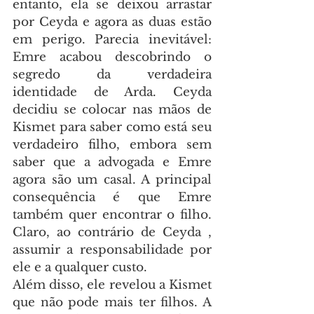
entanto, ela se deixou arrastar 
por Ceyda e agora as duas estão 
em perigo. Parecia inevitável: 
Emre acabou descobrindo o 
segredo da verdadeira 
identidade de Arda. Ceyda 
decidiu se colocar nas mãos de 
Kismet para saber como está seu 
verdadeiro filho, embora sem 
saber que a advogada e Emre 
agora são um casal. A principal 
consequência é que Emre 
também quer encontrar o filho. 
Claro, ao contrário de Ceyda , 
assumir a responsabilidade por 
ele e a qualquer custo.
Além disso, ele revelou a Kismet 
que não pode mais ter filhos. A 