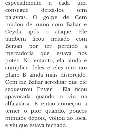
especialmente a cada um, 
consegue deixá-los sem 
palavras. O golpe de Cem 
mudou de rumo com Bahar e 
Ceyda após o ataque. Ele 
também ficou irritado com 
Bersan por ter perdido a 
mercadoria que estava nos 
potes. No entanto, ela ainda é 
cúmplice deles e eles têm um 
plano B ainda mais distorcido. 
Cem faz Bahar acreditar que ele 
sequestrou Enver . Ela ficou 
apavorada quando o viu na 
alfaiataria. E então começou a 
temer o pior quando, poucos 
minutos depois, voltou ao local 
e viu que estava fechado.