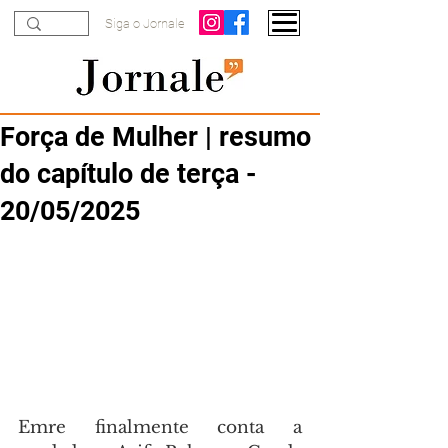
Siga o Jornale
Força de Mulher | resumo
do capítulo de terça -
20/05/2025
Emre finalmente conta a 