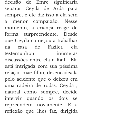
decisão de Emre significaria 
separar Ceyda de Arda para 
sempre, e ele diz isso a ela sem 
a menor compaixão. Nesse 
momento, a criança reage de 
forma surpreendente. Desde 
que Ceyda começou a trabalhar 
na casa de Fazilet, ela 
testemunhou inúmeras 
discussões entre ela e Raif . Ela 
está intrigada com sua péssima 
relação mãe-filho, desencadeada 
pelo acidente que o deixou em 
uma cadeira de rodas. Ceyda , 
natural como sempre, decide 
intervir quando os dois se 
repreendem novamente. E a 
reflexão que lhes faz, dirigida 