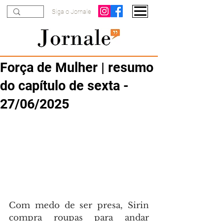
Siga o Jornale
Força de Mulher | resumo
do capítulo de sexta -
27/06/2025
Com medo de ser presa, Sirin 
compra roupas para andar 