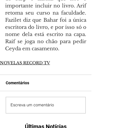
importante incluir no livro. Arif 
retoma seu curso na faculdade. 
Fazilet diz que Bahar foi a única 
escritora do livro, e por isso só o 
nome dela está escrito na capa. 
Raif se joga no chão para pedir 
Ceyda em casamento.
NOVELAS RECORD TV
Comentários
Escreva um comentário
Últimas Notícias