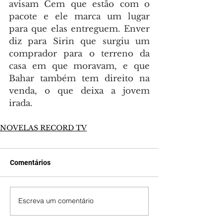
avisam Cem que estão com o 
pacote e ele marca um lugar 
para que elas entreguem. Enver 
diz para Sirin que surgiu um 
comprador para o terreno da 
casa em que moravam, e que 
Bahar também tem direito na 
venda, o que deixa a jovem 
irada.
NOVELAS RECORD TV
Comentários
Escreva um comentário