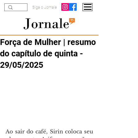
Siga o Jornale
Força de Mulher | resumo
do capítulo de quinta -
29/05/2025
Ao sair do café, Sirin coloca seu 