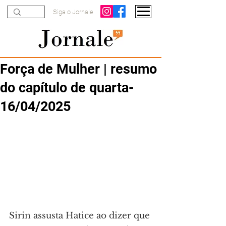
Siga o Jornale
Força de Mulher | resumo
do capítulo de quarta-
16/04/2025
Sirin assusta Hatice ao dizer que 