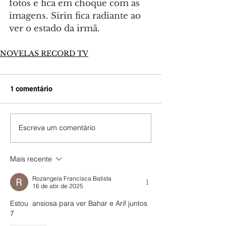
fotos e fica em choque com as 
imagens. Sirin fica radiante ao 
ver o estado da irmã.
NOVELAS RECORD TV
1 comentário
Escreva um comentário
Mais recente
Rozangela Francisca Batista
16 de abr. de 2025
Estou  ansiosa para ver Bahar e Arif juntos 
7