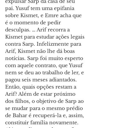
expulsar Sarp da casa de seu 
pai. Yusuf tem uma epifania 
sobre Kismet, e Emre acha que 
é o momento de pedir 
desculpas. … Arif recorra a 
Kismet para estudar ações legais 
contra Sarp. Infelizmente para 
Arif, Kismet não lhe dá boas 
notícias. Sarp foi muito esperto 
com aquele contrato, que Yusuf 
nem se deu ao trabalho de ler, e 
pagou seis meses adiantados. 
Então, quais opções restam a 
Arif? Além de estar próximo 
dos filhos, o objetivo de Sarp ao 
se mudar para o mesmo prédio 
de Bahar é recuperá-la e, assim, 
constituir família novamente.