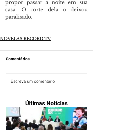
propor passar a noite em sua 
casa. O corte dela o deixou 
paralisado.
NOVELAS RECORD TV
Comentários
Escreva um comentário
Últimas Notícias