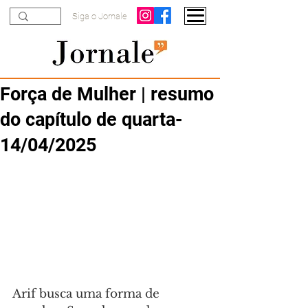
Siga o Jornale
Força de Mulher | resumo
do capítulo de quarta-
14/04/2025
Arif busca uma forma de 