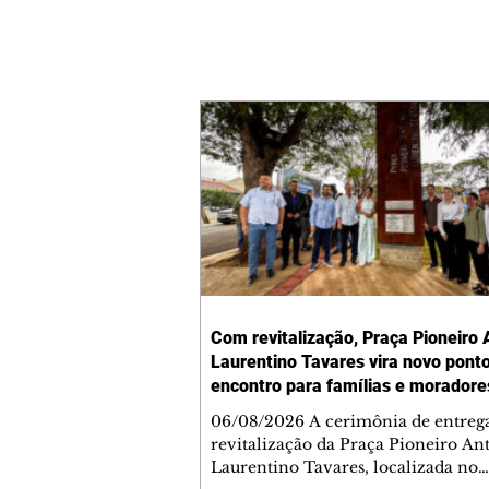
Com revitalização, Praça Pioneiro 
Laurentino Tavares vira novo pont
encontro para famílias e moradore
Jardim Liberdade
06/08/2026 A cerimônia de entreg
revitalização da Praça Pioneiro An
Laurentino Tavares, localizada no