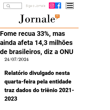
Siga o Jornale
Fome recua 33%, mas
ainda afeta 14,3 milhões
de brasileiros, diz a ONU
24/07/2024
Relatório divulgado nesta 
quarta-feira pela entidade 
traz dados do triênio 2021-
2023