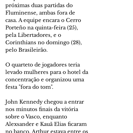
próximas duas partidas do 
Fluminense, ambas fora de 
casa. A equipe encara o Cerro 
Porteño na quinta-feira (25), 
pela Libertadores, e o 
Corinthians no domingo (28), 
pelo Brasileirão.
O quarteto de jogadores teria 
levado mulheres para o hotel da 
concentração e organizou uma 
festa "fora do tom".
John Kennedy chegou a entrar 
nos minutos finais da vitória 
sobre o Vasco, enquanto 
Alexsander e Kauã Elias ficaram 
no banco. Arthur estava entre os 