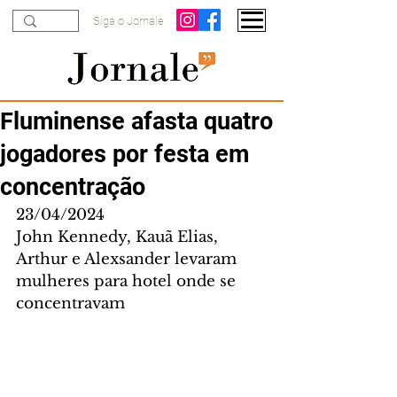
Siga o Jornale
Fluminense afasta quatro
jogadores por festa em
concentração
23/04/2024
John Kennedy, Kauã Elias, 
Arthur e Alexsander levaram 
mulheres para hotel onde se 
concentravam