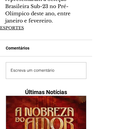
Brasileira Sub-23 no Pré-
Olímpico deste ano, entre 
janeiro e fevereiro.
ESPORTES
Comentários
Escreva um comentário
Últimas Notícias