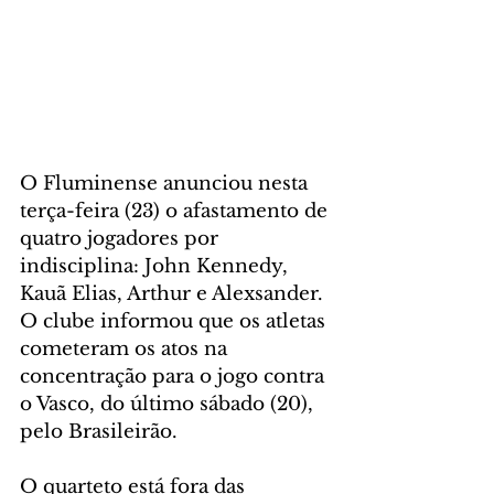
O Fluminense anunciou nesta 
terça-feira (23) o afastamento de 
quatro jogadores por 
indisciplina: John Kennedy, 
Kauã Elias, Arthur e Alexsander. 
O clube informou que os atletas 
cometeram os atos na 
concentração para o jogo contra 
o Vasco, do último sábado (20), 
pelo Brasileirão.
O quarteto está fora das 