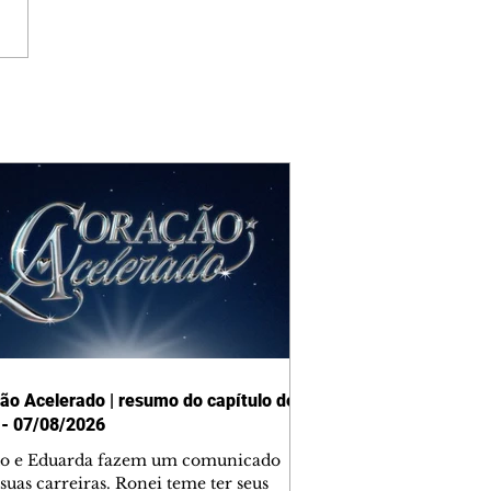
ão Acelerado | resumo do capítulo de
 - 07/08/2026
o e Eduarda fazem um comunicado
suas carreiras. Ronei teme ter seus