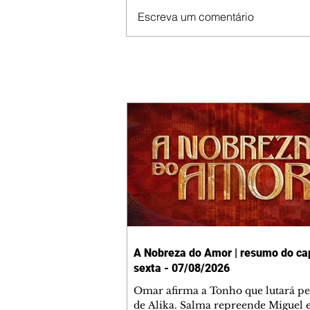
Escreva um comentário
A Nobreza do Amor | resumo do cap
sexta - 07/08/2026
Omar afirma a Tonho que lutará p
de Alika. Salma repreende Miguel 