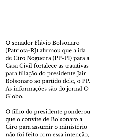
O senador Flávio Bolsonaro 
(Patriota-RJ) afirmou que a ida 
de Ciro Nogueira (PP-PI) para a 
Casa Civil fortalece as tratativas 
para filiação do presidente Jair 
Bolsonaro ao partido dele, o PP. 
As informações são do jornal O 
Globo.
O filho do presidente ponderou 
que o convite de Bolsonaro a 
Ciro para assumir o ministério 
não foi feito com essa intenção, 