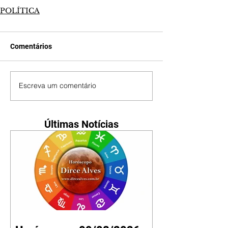
POLÍTICA
Comentários
Escreva um comentário
Últimas Notícias