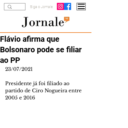
Siga o Jornale
Flávio afirma que
Bolsonaro pode se filiar
ao PP
23/07/2021
Presidente já foi filiado ao 
partido de Ciro Nogueira entre 
2005 e 2016