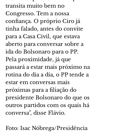
transita muito bem no 
Congresso. Tem a nossa 
confiança. O próprio Ciro já 
tinha falado, antes do convite 
para a Casa Civil, que estava 
aberto para conversar sobre a 
ida do Bolsonaro para o PP. 
Pela proximidade, já que 
passará a estar mais próximo na 
rotina do dia a dia, o PP tende a 
estar em conversas mais 
próximas para a filiação do 
presidente Bolsonaro do que os 
outros partidos com os quais há 
conversa", disse Flávio.
Foto: Isac Nóbrega/Presidência