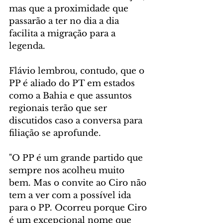
mas que a proximidade que 
passarão a ter no dia a dia 
facilita a migração para a 
legenda. 
Flávio lembrou, contudo, que o 
PP é aliado do PT em estados 
como a Bahia e que assuntos 
regionais terão que ser 
discutidos caso a conversa para 
filiação se aprofunde.
"O PP é um grande partido que 
sempre nos acolheu muito 
bem. Mas o convite ao Ciro não 
tem a ver com a possível ida 
para o PP. Ocorreu porque Ciro 
é um excepcional nome que 