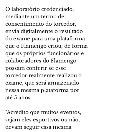
O laboratório credenciado, 
mediante um termo de 
consentimento do torcedor, 
envia digitalmente o resultado 
do exame para uma plataforma 
que o Flamengo criou, de forma 
que os próprios funcionários e 
colaboradores do Flamengo 
possam conferir se esse 
torcedor realmente realizou o 
exame, que será armazenado 
nessa mesma plataforma por 
até 5 anos.
"Acredito que muitos eventos, 
sejam eles esportivos ou não, 
devam seguir essa mesma 