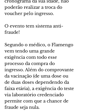
cronograma da sua idade, não 
poderão realizar a troca do 
voucher pelo ingresso.
O evento tem sistema anti-
fraude!
Segundo o médico, o Flamengo 
vem tendo uma grande 
exigência com todo esse 
processo da compra do 
ingresso. Além do comprovante 
da vacinação (de uma dose ou 
de duas doses dependendo da 
faixa etária), a exigência do teste 
via laboratório credenciado 
permite com que a chance de 
fraude seja nula.