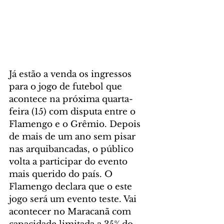
Já estão a venda os ingressos 
para o jogo de futebol que 
acontece na próxima quarta-
feira (15) com disputa entre o 
Flamengo e o Grêmio. Depois 
de mais de um ano sem pisar 
nas arquibancadas, o público 
volta a participar do evento 
mais querido do país. O 
Flamengo declara que o este 
jogo será um evento teste. Vai 
acontecer no Maracanã com 