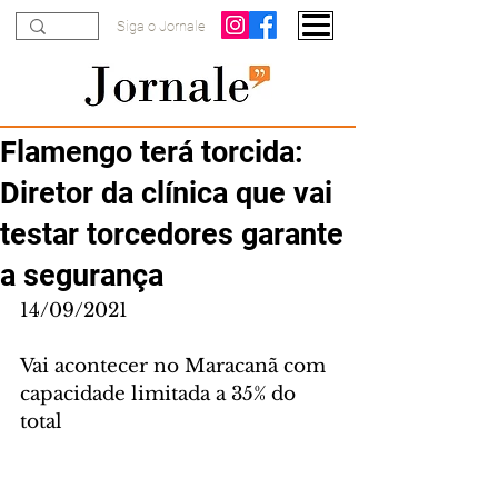
Siga o Jornale
Flamengo terá torcida:
Diretor da clínica que vai
testar torcedores garante
a segurança
14/09/2021
Vai acontecer no Maracanã com 
capacidade limitada a 35% do 
total