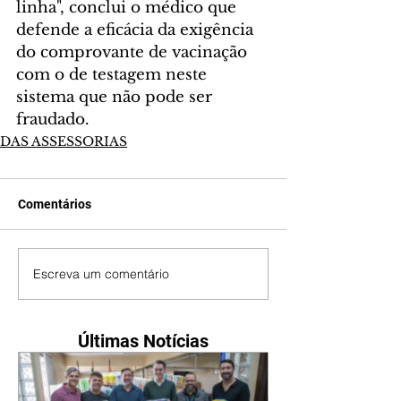
linha", conclui o médico que 
defende a eficácia da exigência 
do comprovante de vacinação 
com o de testagem neste 
sistema que não pode ser 
fraudado.
DAS ASSESSORIAS
Comentários
Escreva um comentário
Últimas Notícias