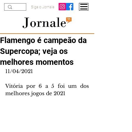
Siga o Jornale
Flamengo é campeão da
Supercopa; veja os
melhores momentos
11/04/2021
Vitória por 6 a 5 foi um dos 
melhores jogos de 2021