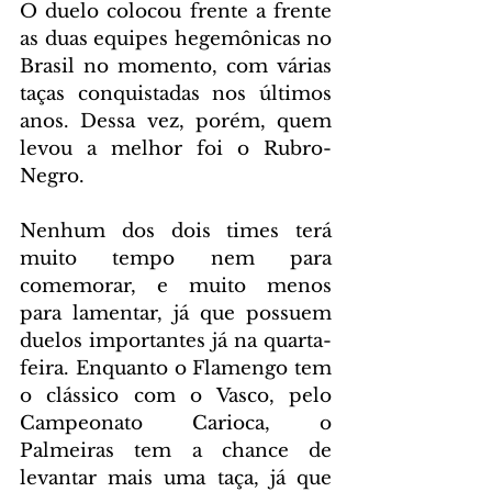
O duelo colocou frente a frente 
as duas equipes hegemônicas no 
Brasil no momento, com várias 
taças conquistadas nos últimos 
anos. Dessa vez, porém, quem 
levou a melhor foi o Rubro-
Negro.
Nenhum dos dois times terá 
muito tempo nem para 
comemorar, e muito menos 
para lamentar, já que possuem 
duelos importantes já na quarta-
feira. Enquanto o Flamengo tem 
o clássico com o Vasco, pelo 
Campeonato Carioca, o 
Palmeiras tem a chance de 
levantar mais uma taça, já que 