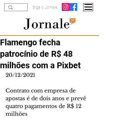
Siga o Jornale
Flamengo fecha
patrocínio de R$ 48
milhões com a Pixbet
20/12/2021
Contrato com empresa de 
apostas é de dois anos e prevê 
quatro pagamentos de R$ 12 
milhões