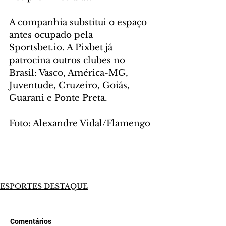
A companhia substitui o espaço 
antes ocupado pela 
Sportsbet.io. A Pixbet já 
patrocina outros clubes no 
Brasil: Vasco, América-MG, 
Juventude, Cruzeiro, Goiás, 
Guarani e Ponte Preta.
Foto: Alexandre Vidal/Flamengo
ESPORTES DESTAQUE
Comentários