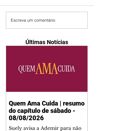
Escreva um comentário
Últimas Notícias
Quem Ama Cuida | resumo
do capítulo de sábado -
08/08/2026
Suely avisa a Ademir para não