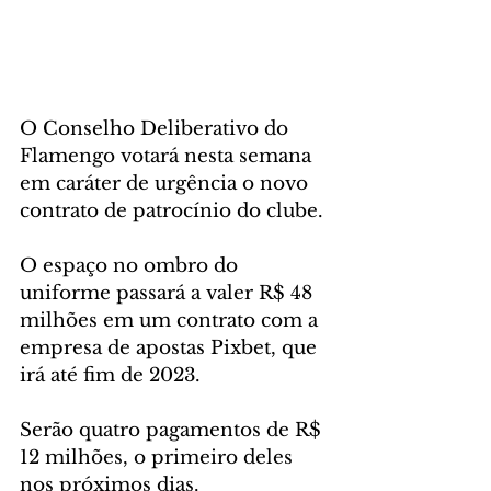
O Conselho Deliberativo do 
Flamengo votará nesta semana 
em caráter de urgência o novo 
contrato de patrocínio do clube. 
O espaço no ombro do 
uniforme passará a valer R$ 48 
milhões em um contrato com a 
empresa de apostas Pixbet, que 
irá até fim de 2023.
Serão quatro pagamentos de R$ 
12 milhões, o primeiro deles 
nos próximos dias.