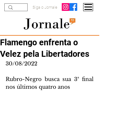
Siga o Jornale
Flamengo enfrenta o
Velez pela Libertadores
30/08/2022
Rubro-Negro busca sua 3ª final 
nos últimos quatro anos