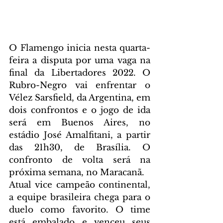
O Flamengo inicia nesta quarta-
feira a disputa por uma vaga na 
final da Libertadores 2022. O 
Rubro-Negro vai enfrentar o 
Vélez Sarsfield, da Argentina, em 
dois confrontos e o jogo de ida 
será em Buenos Aires, no 
estádio José Amalfitani, a partir 
das 21h30, de Brasília. O 
confronto de volta será na 
próxima semana, no Maracanã.
Atual vice campeão continental, 
a equipe brasileira chega para o 
duelo como favorito. O time 
está embalado e venceu seus 