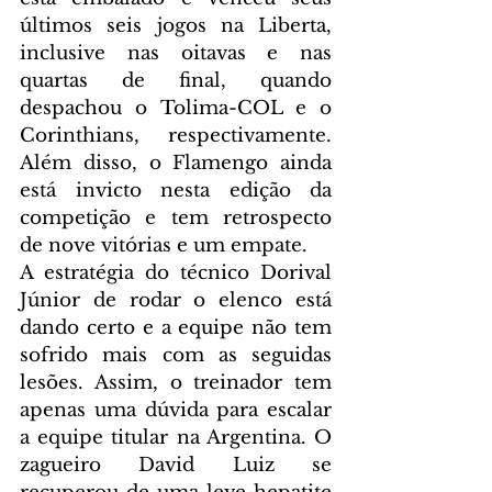
últimos seis jogos na Liberta, 
inclusive nas oitavas e nas 
quartas de final, quando 
despachou o Tolima-COL e o 
Corinthians, respectivamente. 
Além disso, o Flamengo ainda 
está invicto nesta edição da 
competição e tem retrospecto 
de nove vitórias e um empate.
A estratégia do técnico Dorival 
Júnior de rodar o elenco está 
dando certo e a equipe não tem 
sofrido mais com as seguidas 
lesões. Assim, o treinador tem 
apenas uma dúvida para escalar 
a equipe titular na Argentina. O 
zagueiro David Luiz se 