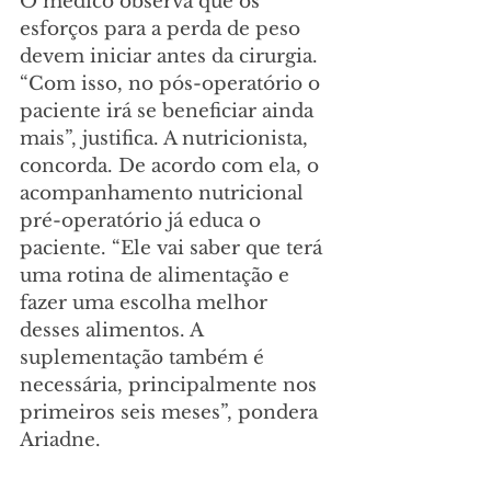
O médico observa que os 
esforços para a perda de peso 
devem iniciar antes da cirurgia. 
“Com isso, no pós-operatório o 
paciente irá se beneficiar ainda 
mais”, justifica. A nutricionista, 
concorda. De acordo com ela, o 
acompanhamento nutricional 
pré-operatório já educa o 
paciente. “Ele vai saber que terá 
uma rotina de alimentação e 
fazer uma escolha melhor 
desses alimentos. A 
suplementação também é 
necessária, principalmente nos 
primeiros seis meses”, pondera 
Ariadne.