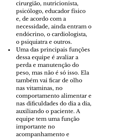
cirurgião, nutricionista, 
psicólogo, educador físico 
e, de acordo com a 
necessidade, ainda entram o 
endócrino, o cardiologista, 
o psiquiatra e outros.
Uma das principais funções 
dessa equipe é avaliar a 
perda e manutenção do 
peso, mas não é só isso. Ela 
também vai ficar de olho 
nas vitaminas, no 
comportamento alimentar e 
nas dificuldades do dia a dia, 
auxiliando o paciente. A 
equipe tem uma função 
importante no 
acompanhamento e 