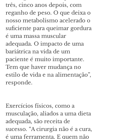
três, cinco anos depois, com 
reganho de peso. O que deixa o 
nosso metabolismo acelerado o 
suficiente para queimar gordura 
é uma massa muscular 
adequada. O impacto de uma 
bariátrica na vida de um 
paciente é muito importante. 
Tem que haver mudança no 
estilo de vida e na alimentação”, 
responde. 
Exercícios físicos, como a 
musculação, aliados a uma dieta 
adequada, são receita de 
sucesso. “A cirurgia não é a cura, 
é uma ferramenta. E quem não 