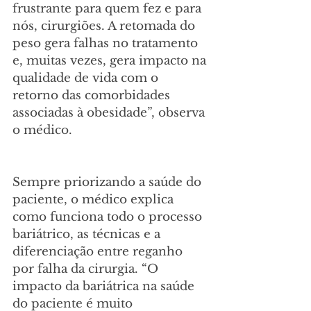
frustrante para quem fez e para 
nós, cirurgiões. A retomada do 
peso gera falhas no tratamento 
e, muitas vezes, gera impacto na 
qualidade de vida com o 
retorno das comorbidades 
associadas à obesidade”, observa 
o médico.
Sempre priorizando a saúde do 
paciente, o médico explica 
como funciona todo o processo 
bariátrico, as técnicas e a 
diferenciação entre reganho 
por falha da cirurgia. “O 
impacto da bariátrica na saúde 
do paciente é muito 