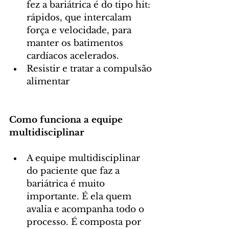
fez a bariátrica é do tipo hit: 
rápidos, que intercalam 
força e velocidade, para 
manter os batimentos 
cardíacos acelerados. 
Resistir e tratar a compulsão 
alimentar
Como funciona a equipe 
multidisciplinar
A equipe multidisciplinar 
do paciente que faz a 
bariátrica é muito 
importante. É ela quem 
avalia e acompanha todo o 
processo. É composta por 