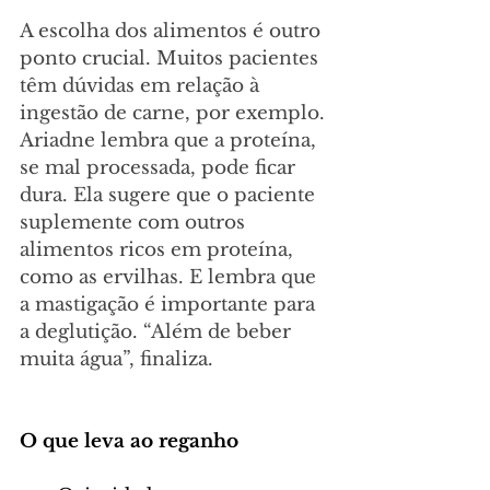
A escolha dos alimentos é outro 
ponto crucial. Muitos pacientes 
têm dúvidas em relação à 
ingestão de carne, por exemplo. 
Ariadne lembra que a proteína, 
se mal processada, pode ficar 
dura. Ela sugere que o paciente 
suplemente com outros 
alimentos ricos em proteína, 
como as ervilhas. E lembra que 
a mastigação é importante para 
a deglutição. “Além de beber 
muita água”, finaliza. 
O que leva ao reganho