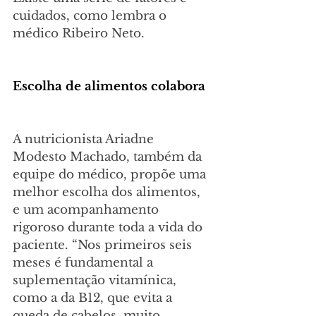
cuidados, como lembra o 
médico Ribeiro Neto.
Escolha de alimentos colabora
A nutricionista Ariadne 
Modesto Machado, também da 
equipe do médico, propõe uma 
melhor escolha dos alimentos, 
e um acompanhamento 
rigoroso durante toda a vida do 
paciente. “Nos primeiros seis 
meses é fundamental a 
suplementação vitamínica, 
como a da B12, que evita a 
queda de cabelos, muito 