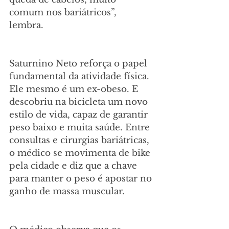
comum nos bariátricos”, 
lembra. 
Saturnino Neto reforça o papel 
fundamental da atividade física. 
Ele mesmo é um ex-obeso. E 
descobriu na bicicleta um novo 
estilo de vida, capaz de garantir 
peso baixo e muita saúde. Entre 
consultas e cirurgias bariátricas, 
o médico se movimenta de bike 
pela cidade e diz que a chave 
para manter o peso é apostar no 
ganho de massa muscular.