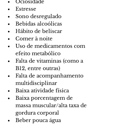
Ociosidade
Estresse
Sono desregulado
Bebidas alcoólicas
Hábito de beliscar
Comer à noite
Uso de medicamentos com 
efeito metabólico
Falta de vitaminas (como a 
B12, entre outras)
Falta de acompanhamento 
multidisciplinar
Baixa atividade física
Baixa porcentagem de 
massa muscular/alta taxa de 
gordura corporal 
Beber pouca água