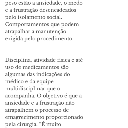
peso estão a ansiedade, o medo 
e a frustração desencadeados 
pelo isolamento social. 
Comportamentos que podem 
atrapalhar a manutenção 
exigida pelo procedimento.
Disciplina, atividade física e até 
uso de medicamentos são 
algumas das indicações do 
médico e da equipe 
multidisciplinar que o 
acompanha. O objetivo é que a 
ansiedade e a frustração não 
atrapalhem o processo de 
emagrecimento proporcionado 
pela cirurgia. “É muito 