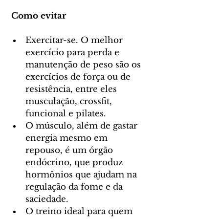
Como evitar
Exercitar-se. O melhor 
exercício para perda e 
manutenção de peso são os 
exercícios de força ou de 
resistência, entre eles 
musculação, crossfit, 
funcional e pilates.
O músculo, além de gastar 
energia mesmo em 
repouso, é um órgão 
endócrino, que produz 
hormônios que ajudam na 
regulação da fome e da 
saciedade.
O treino ideal para quem 