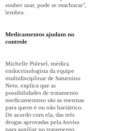
souber usar, pode se machucar”, 
lembra.
Medicamentos ajudam no 
controle
Michelle Polesel, médica 
endocrinologista da equipe 
multidisciplinar de Saturnino 
Neto, explica que as 
possibilidades de tratamento 
medicamentoso são as mesmas 
para quem é ou não bariátrico. 
De acordo com ela, das três 
drogas aprovadas pela Anvisa 
para auxiliar no tratamento, 