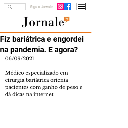
Siga o Jornale
Fiz bariátrica e engordei
na pandemia. E agora?
06/09/2021
Médico especializado em 
cirurgia bariátrica orienta 
pacientes com ganho de peso e 
dá dicas na internet