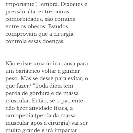
importante”, lembra. Diabetes e 
pressão alta, entre outras 
comorbidades, são comuns 
entre os obesos. Estudos 
comprovam que a cirurgia 
controla essas doenças.
Não existe uma única causa para 
um bariátrico voltar a ganhar 
peso. Mas se desse para evitar, o 
que fazer? “Toda dieta tem 
perda de gordura e de massa 
muscular. Então, se o paciente 
não fizer atividade física, a 
sarcopenia (perda da massa 
muscular após a cirurgia) vai ser 
muito grande e irá impactar 