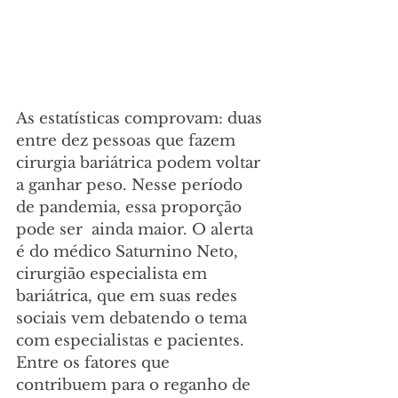
As estatísticas comprovam: duas 
entre dez pessoas que fazem 
cirurgia bariátrica podem voltar 
a ganhar peso. Nesse período 
de pandemia, essa proporção 
pode ser  ainda maior. O alerta 
é do médico Saturnino Neto, 
cirurgião especialista em 
bariátrica, que em suas redes 
sociais vem debatendo o tema 
com especialistas e pacientes. 
Entre os fatores que 
contribuem para o reganho de 