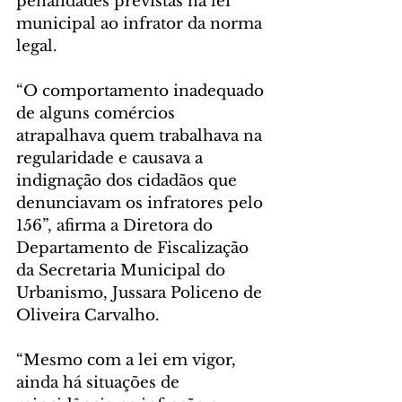
penalidades previstas na lei 
municipal ao infrator da norma 
legal. 
“O comportamento inadequado 
de alguns comércios 
atrapalhava quem trabalhava na 
regularidade e causava a 
indignação dos cidadãos que 
denunciavam os infratores pelo 
156”, afirma a Diretora do 
Departamento de Fiscalização 
da Secretaria Municipal do 
Urbanismo, Jussara Policeno de 
Oliveira Carvalho.
“Mesmo com a lei em vigor, 
ainda há situações de 