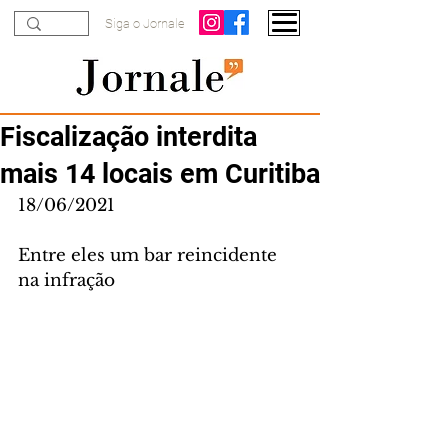
Siga o Jornale
Fiscalização interdita
mais 14 locais em Curitiba
18/06/2021
Entre eles um bar reincidente 
na infração