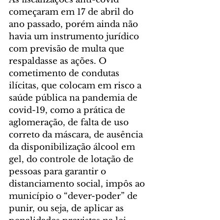
começaram em 17 de abril do 
ano passado, porém ainda não 
havia um instrumento jurídico 
com previsão de multa que 
respaldasse as ações. O 
cometimento de condutas 
ilícitas, que colocam em risco a 
saúde pública na pandemia de 
covid-19, como a prática de 
aglomeração, de falta de uso 
correto da máscara, de ausência 
da disponibilização álcool em 
gel, do controle de lotação de 
pessoas para garantir o 
distanciamento social, impôs ao 
município o “dever-poder” de 
punir, ou seja, de aplicar as 