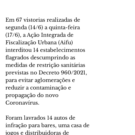
Em 67 vistorias realizadas de 
segunda (14/6) a quinta-feira 
(17/6), a Ação Integrada de 
Fiscalização Urbana (Aifu) 
interditou 14 estabelecimentos 
flagrados descumprindo as 
medidas de restrição sanitárias 
previstas no Decreto 960/2021, 
para evitar aglomerações e 
reduzir a contaminação e 
propagação do novo 
Coronavírus.
Foram lavrados 14 autos de 
infração para bares, uma casa de 
jogos e distribuidoras de 