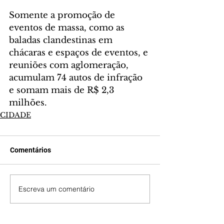
Somente a promoção de 
eventos de massa, como as 
baladas clandestinas em 
chácaras e espaços de eventos, e 
reuniões com aglomeração, 
acumulam 74 autos de infração 
e somam mais de R$ 2,3 
milhões.
CIDADE
Comentários
Escreva um comentário