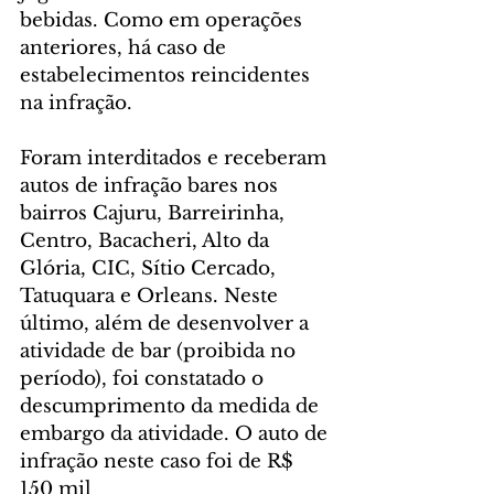
bebidas. Como em operações 
anteriores, há caso de 
estabelecimentos reincidentes 
na infração.
Foram interditados e receberam 
autos de infração bares nos 
bairros Cajuru, Barreirinha, 
Centro, Bacacheri, Alto da 
Glória, CIC, Sítio Cercado, 
Tatuquara e Orleans. Neste 
último, além de desenvolver a 
atividade de bar (proibida no 
período), foi constatado o 
descumprimento da medida de 
embargo da atividade. O auto de 
infração neste caso foi de R$ 
150 mil