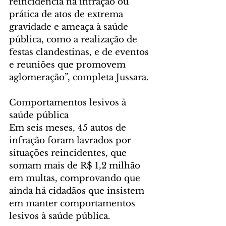
reincidência na infração ou 
prática de atos de extrema 
gravidade e ameaça à saúde 
pública, como a realização de 
festas clandestinas, e de eventos 
e reuniões que promovem 
aglomeração”, completa Jussara.
Comportamentos lesivos à 
saúde pública
Em seis meses, 45 autos de 
infração foram lavrados por 
situações reincidentes, que 
somam mais de R$ 1,2 milhão 
em multas, comprovando que 
ainda há cidadãos que insistem 
em manter comportamentos 
lesivos à saúde pública.