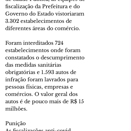
fiscalização da Prefeitura e do 
Governo do Estado vistoriaram 
3.302 estabelecimentos de 
diferentes áreas do comércio.
Foram interditados 724 
estabelecimentos onde foram 
constatados o descumprimento 
das medidas sanitárias 
obrigatórias e 1.593 autos de 
infração foram lavrados para 
pessoas físicas, empresas e 
comércios. O valor geral dos 
autos é de pouco mais de R$ 15 
milhões.
Punição
As fiscalizações anti-covid 