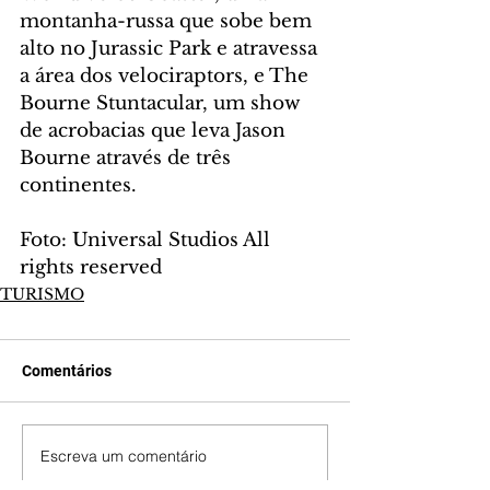
montanha-russa que sobe bem 
alto no Jurassic Park e atravessa 
a área dos velociraptors, e The 
Bourne Stuntacular, um show 
de acrobacias que leva Jason 
Bourne através de três 
continentes.
Foto: Universal Studios All 
rights reserved
TURISMO
Comentários
Escreva um comentário