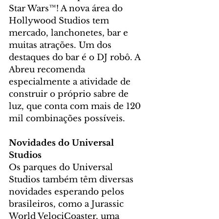
Star Wars™! A nova área do 
Hollywood Studios tem 
mercado, lanchonetes, bar e 
muitas atrações. Um dos 
destaques do bar é o DJ robô. A 
Abreu recomenda 
especialmente a atividade de 
construir o próprio sabre de 
luz, que conta com mais de 120 
mil combinações possíveis.
Novidades do Universal 
Studios
Os parques do Universal 
Studios também têm diversas 
novidades esperando pelos 
brasileiros, como a Jurassic 
World VelociCoaster, uma 