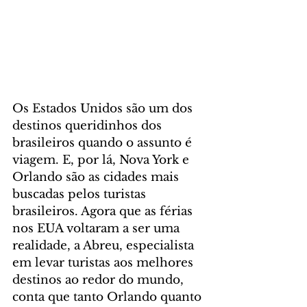
Os Estados Unidos são um dos 
destinos queridinhos dos 
brasileiros quando o assunto é 
viagem. E, por lá, Nova York e 
Orlando são as cidades mais 
buscadas pelos turistas 
brasileiros. Agora que as férias 
nos EUA voltaram a ser uma 
realidade, a Abreu, especialista 
em levar turistas aos melhores 
destinos ao redor do mundo, 
conta que tanto Orlando quanto 