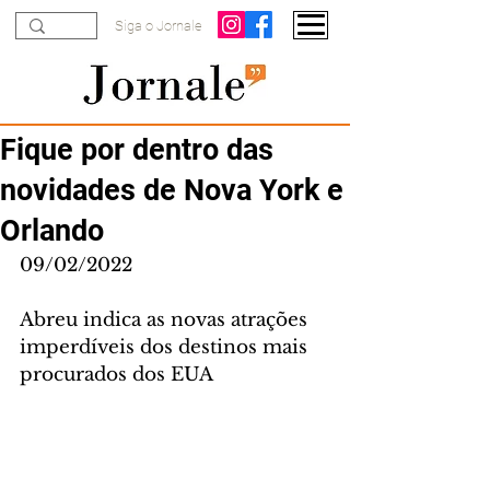
Siga o Jornale
Fique por dentro das
novidades de Nova York e
Orlando
09/02/2022
Abreu indica as novas atrações 
imperdíveis dos destinos mais 
procurados dos EUA