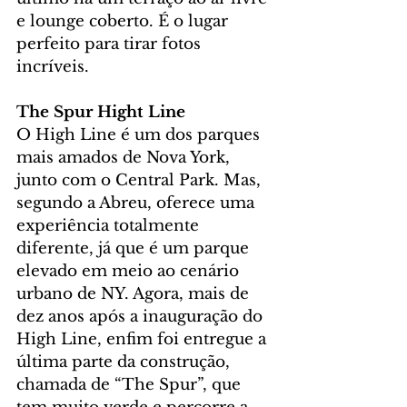
e lounge coberto. É o lugar 
perfeito para tirar fotos 
incríveis.
The Spur Hight Line
O High Line é um dos parques 
mais amados de Nova York, 
junto com o Central Park. Mas, 
segundo a Abreu, oferece uma 
experiência totalmente 
diferente, já que é um parque 
elevado em meio ao cenário 
urbano de NY. Agora, mais de 
dez anos após a inauguração do 
High Line, enfim foi entregue a 
última parte da construção, 
chamada de “The Spur”, que 