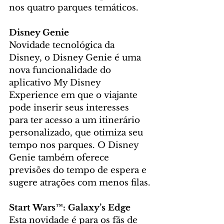
nos quatro parques temáticos.
Disney Genie
Novidade tecnológica da 
Disney, o Disney Genie é uma 
nova funcionalidade do 
aplicativo My Disney 
Experience em que o viajante 
pode inserir seus interesses 
para ter acesso a um itinerário 
personalizado, que otimiza seu 
tempo nos parques. O Disney 
Genie também oferece 
previsões do tempo de espera e 
sugere atrações com menos filas.
Start Wars™: Galaxy’s Edge
Esta novidade é para os fãs de 