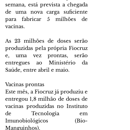
semana, está prevista a chegada 
de uma nova carga suficiente 
para fabricar 5 milhões de 
vacinas.
As 23 milhões de doses serão 
produzidas pela própria Fiocruz 
e, uma vez prontas, serão 
entregues ao Ministério da 
Saúde, entre abril e maio.
Vacinas prontas
Este mês, a Fiocruz já produziu e 
entregou 1,8 milhão de doses de 
vacinas produzidas no Instituto 
de Tecnologia em 
Imunobiológicos (Bio-
Manguinhos).