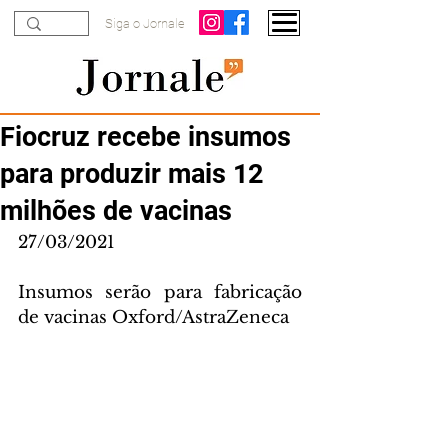
Siga o Jornale
Fiocruz recebe insumos
para produzir mais 12
milhões de vacinas
27/03/2021
Insumos serão para fabricação 
de vacinas Oxford/AstraZeneca