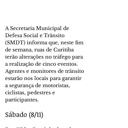
A Secretaria Municipal de 
Defesa Social e Trânsito 
(SMDT) informa que, neste fim 
de semana, ruas de Curitiba 
terão alterações no tráfego para 
a realização de cinco eventos. 
Agentes e monitores de trânsito 
estarão nos locais para garantir 
a segurança de motoristas, 
ciclistas, pedestres e 
participantes.
Sábado (8/11)