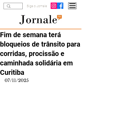
Siga o Jornale
Fim de semana terá
bloqueios de trânsito para
corridas, procissão e
caminhada solidária em
Curitiba
07/11/2025