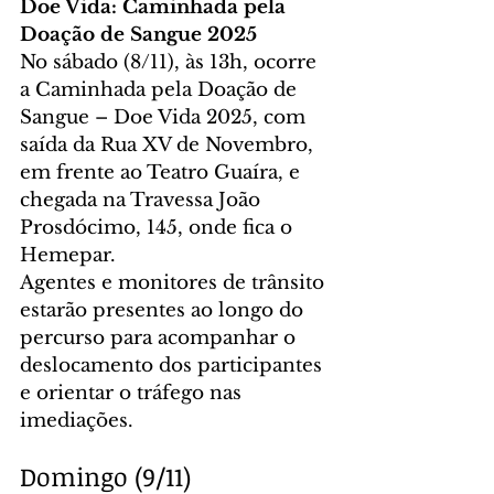
Doe Vida: Caminhada pela 
Doação de Sangue 2025
No sábado (8/11), às 13h, ocorre 
a Caminhada pela Doação de 
Sangue – Doe Vida 2025, com 
saída da Rua XV de Novembro, 
em frente ao Teatro Guaíra, e 
chegada na Travessa João 
Prosdócimo, 145, onde fica o 
Hemepar.
Agentes e monitores de trânsito 
estarão presentes ao longo do 
percurso para acompanhar o 
deslocamento dos participantes 
e orientar o tráfego nas 
imediações.
Domingo (9/11)