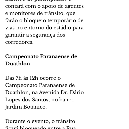
contará com o apoio de agentes 
e monitores de trânsito, que 
farão o bloqueio temporário de 
vias no entorno do estádio para 
garantir a segurança dos 
corredores.
Campeonato Paranaense de 
Duathlon
Das 7h às 12h ocorre o 
Campeonato Paranaense de 
Duathlon, na Avenida Dr. Dário 
Lopes dos Santos, no bairro 
Jardim Botânico.
Durante o evento, o trânsito 
ficará bloqueado entre a Rua 