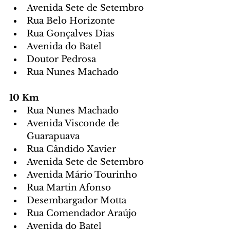
Avenida Sete de Setembro
Rua Belo Horizonte 
Rua Gonçalves Dias 
Avenida do Batel
Doutor Pedrosa
Rua Nunes Machado 
10 Km
Rua Nunes Machado
Avenida Visconde de 
Guarapuava
Rua Cândido Xavier
Avenida Sete de Setembro
Avenida Mário Tourinho
Rua Martin Afonso 
Desembargador Motta 
Rua Comendador Araújo 
Avenida do Batel