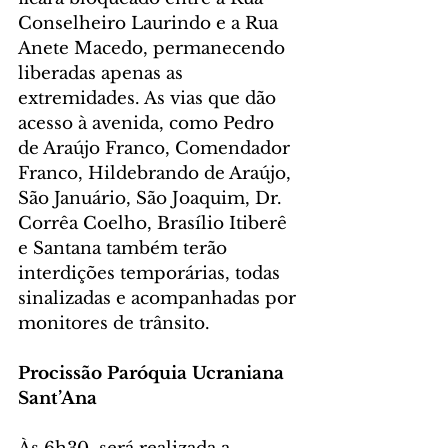
Conselheiro Laurindo e a Rua 
Anete Macedo, permanecendo 
liberadas apenas as 
extremidades. As vias que dão 
acesso à avenida, como Pedro 
de Araújo Franco, Comendador 
Franco, Hildebrando de Araújo, 
São Januário, São Joaquim, Dr. 
Corrêa Coelho, Brasílio Itiberê 
e Santana também terão 
interdições temporárias, todas 
sinalizadas e acompanhadas por 
monitores de trânsito.
Procissão Paróquia Ucraniana 
Sant’Ana