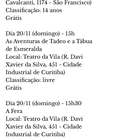
Cavalcanti, 1174 - São Francisco)
Classificação: 14 anos
Grátis
Dia 20/11 (domingo) - 15h 
As Aventuras de Tadeo e a Tábua 
de Esmeralda
Local: Teatro da Vila (R. Davi 
Xavier da Silva, 451 - Cidade 
Industrial de Curitiba)
Classificação: livre
Grátis
Dia 20/11 (domingo) - 15h30
A Fera
Local: Teatro da Vila (R. Davi 
Xavier da Silva, 451 - Cidade 
Industrial de Curitiba)