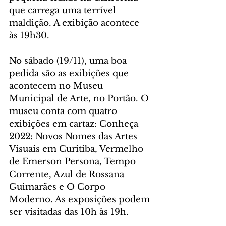
que carrega uma terrível 
maldição. A exibição acontece 
às 19h30.
No sábado (19/11), uma boa 
pedida são as exibições que 
acontecem no Museu 
Municipal de Arte, no Portão. O 
museu conta com quatro 
exibições em cartaz: Conheça 
2022: Novos Nomes das Artes 
Visuais em Curitiba, Vermelho 
de Emerson Persona, Tempo 
Corrente, Azul de Rossana 
Guimarães e O Corpo 
Moderno. As exposições podem 
ser visitadas das 10h às 19h.