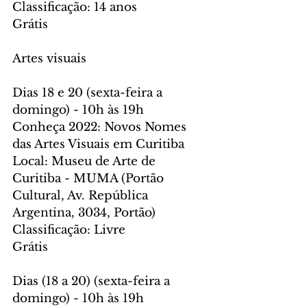
Classificação: 14 anos
Grátis
Artes visuais
Dias 18 e 20 (sexta-feira a 
domingo) - 10h às 19h
Conheça 2022: Novos Nomes 
das Artes Visuais em Curitiba
Local: Museu de Arte de 
Curitiba - MUMA (Portão 
Cultural, Av. República 
Argentina, 3034, Portão)
Classificação: Livre
Grátis
Dias (18 a 20) (sexta-feira a 
domingo) - 10h às 19h