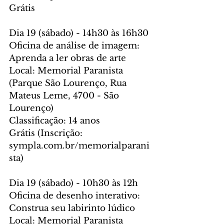
Grátis
Dia 19 (sábado) - 14h30 às 16h30
Oficina de análise de imagem: 
Aprenda a ler obras de arte
Local: Memorial Paranista 
(Parque São Lourenço, Rua 
Mateus Leme, 4700 - São 
Lourenço) 
Classificação: 14 anos
Grátis (Inscrição: 
sympla.com.br/memorialparani
sta)
Dia 19 (sábado) - 10h30 às 12h
Oficina de desenho interativo: 
Construa seu labirinto lúdico
Local: Memorial Paranista 