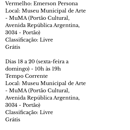
Vermelho: Emerson Persona
Local: Museu Municipal de Arte 
- MuMA (Portão Cultural, 
Avenida República Argentina, 
3034 - Portão)
Classificação: Livre
Grátis
Dias 18 a 20 (sexta-feira a 
domingo) - 10h às 19h
Tempo Corrente
Local: Museu Municipal de Arte 
- MuMA (Portão Cultural, 
Avenida República Argentina, 
3034 - Portão)
Classificação: Livre
Grátis