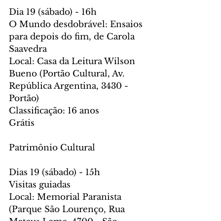
Dia 19 (sábado) - 16h
O Mundo desdobrável: Ensaios 
para depois do fim, de Carola 
Saavedra
Local: Casa da Leitura Wilson 
Bueno (Portão Cultural, Av. 
República Argentina, 3430 - 
Portão)
Classificação: 16 anos
Grátis
Patrimônio Cultural
Dias 19 (sábado) - 15h
Visitas guiadas
Local: Memorial Paranista 
(Parque São Lourenço, Rua 