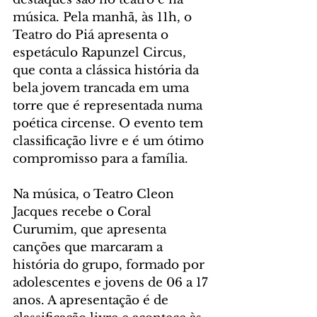
música. Pela manhã, às 11h, o 
Teatro do Piá apresenta o 
espetáculo Rapunzel Circus, 
que conta a clássica história da 
bela jovem trancada em uma 
torre que é representada numa 
poética circense. O evento tem 
classificação livre e é um ótimo 
compromisso para a família.
Na música, o Teatro Cleon 
Jacques recebe o Coral 
Curumim, que apresenta 
canções que marcaram a 
história do grupo, formado por 
adolescentes e jovens de 06 a 17 
anos. A apresentação é de 