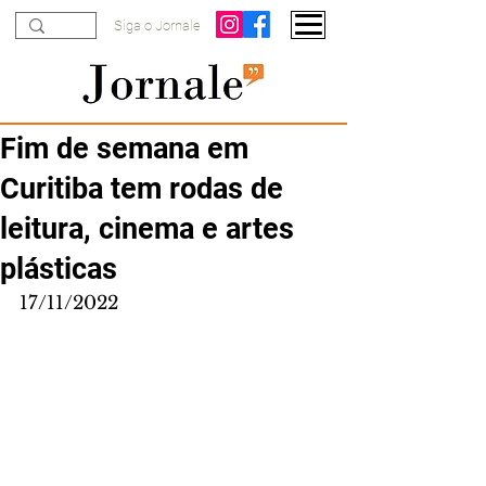
Siga o Jornale
Fim de semana em
Curitiba tem rodas de
leitura, cinema e artes
plásticas
17/11/2022