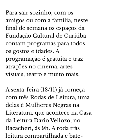
Para sair sozinho, com os 
amigos ou com a família, neste 
final de semana os espaços da 
Fundação Cultural de Curitiba 
contam programas para todos 
os gostos e idades. A 
programação é gratuita e traz 
atrações no cinema, artes 
visuais, teatro e muito mais.
A sexta-feira (18/11) já começa 
com três Rodas de Leitura, uma 
delas é Mulheres Negras na 
Literatura, que acontece na Casa 
da Leitura Dario Vellozo, no 
Bacacheri, às 9h. A roda trás 
leitura compartilhada e bate-