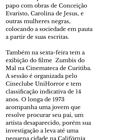
papo com obras de Conceição 
Evaristo, Carolina de Jesus, e 
outras mulheres negras, 
colocando a sociedade em pauta 
a partir de suas escritas.
Também na sexta-feira tem a 
exibição do filme  Zumbis do 
Mal na Cinemateca de Curitiba. 
A sessão é organizada pelo 
Cineclube UniHorror e tem 
classificação indicativa de 14 
anos. O longa de 1973 
acompanha uma jovem que 
resolve procurar seu pai, um 
artista desaparecido, porém sua 
investigação a leva até uma 
pequena cidade na Califórnia 