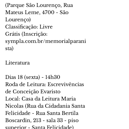
(Parque São Lourenço, Rua 
Mateus Leme, 4700 - São 
Lourenço) 
Classificação: Livre
Grátis (Inscrição: 
sympla.com.br/memorialparani
sta)
Literatura
Dias 18 (sexta) - 14h30 
Roda de Leitura: Escrevivências 
de Conceição Evaristo
Local: Casa da Leitura Maria 
Nicolas (Rua da Cidadania Santa 
Felicidade - Rua Santa Bertila 
Boscardin, 213 - sala 33 - piso 
superior - Santa Felicidade)