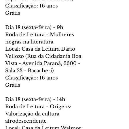
Classificação: 16 anos
Grátis
Dia 18 (sexta-feira) - 9h
Roda de Leitura - Mulheres 
negras na literatura
Local: Casa da Leitura Dario 
Vellozo (Rua da Cidadania Boa 
Vista - Avenida Paraná, 3600 - 
Sala 23 - Bacacheri)
Classificação: 16 anos
Grátis
Dia 18 (sexta-feira) - 14h
Roda de Leitura - Origens: 
Valorização da cultura 
afrodescendente
Local: Casa da Leitura Walmor 