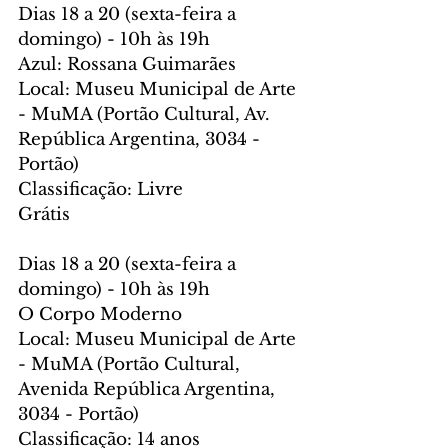
Dias 18 a 20 (sexta-feira a 
domingo) - 10h às 19h
Azul: Rossana Guimarães
Local: Museu Municipal de Arte 
- MuMA (Portão Cultural, Av. 
República Argentina, 3034 - 
Portão)
Classificação: Livre
Grátis
Dias 18 a 20 (sexta-feira a 
domingo) - 10h às 19h
O Corpo Moderno
Local: Museu Municipal de Arte 
- MuMA (Portão Cultural, 
Avenida República Argentina, 
3034 - Portão)
Classificação: 14 anos