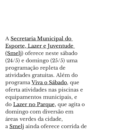
A 
Secretaria Municipal do 
Esporte, Lazer e Juventude 
(Smelj
) oferece neste sábado 
(24/5) e domingo (25/5) uma 
programação repleta de 
atividades gratuitas. Além do 
programa 
Viva o Sábado
, que 
oferta atividades nas piscinas e 
equipamentos municipais, e 
do 
Lazer no Parque,
 que agita o 
domingo com diversão em 
áreas verdes da cidade, 
a 
Smelj
 ainda oferece corrida de 