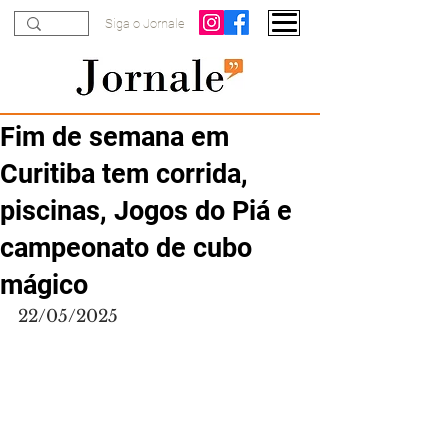
Siga o Jornale
Fim de semana em
Curitiba tem corrida,
piscinas, Jogos do Piá e
campeonato de cubo
mágico
22/05/2025