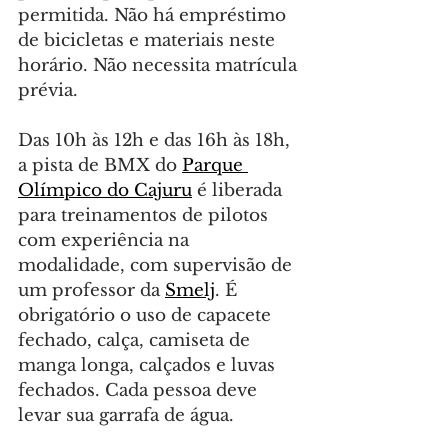
permitida. Não há empréstimo 
de bicicletas e materiais neste 
horário. Não necessita matrícula 
prévia.
Das 10h às 12h e das 16h às 18h, 
a pista de BMX do 
Parque 
Olímpico do Cajuru
 é liberada 
para treinamentos de pilotos 
com experiência na 
modalidade, com supervisão de 
um professor da 
Smelj
. É 
obrigatório o uso de capacete 
fechado, calça, camiseta de 
manga longa, calçados e luvas 
fechados. Cada pessoa deve 
levar sua garrafa de água.