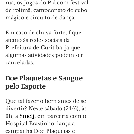
rua, os Jogos do Piá com festival 
de rolimã, campeonato de cubo 
mágico e circuito de dança.
Em caso de chuva forte, fique 
atento às redes sociais da 
Prefeitura de Curitiba, já que 
algumas atividades podem ser 
canceladas.
Doe Plaquetas e Sangue 
pelo Esporte
Que tal fazer o bem antes de se 
divertir? Neste sábado (24/5), às 
9h, a 
Smelj
, em parceria com o 
Hospital Erastinho, lança a 
campanha Doe Plaquetas e 