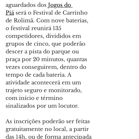
aguardados dos 
Jogos do 
Piá
 será o Festival de Carrinho 
de Rolimã. Com nove baterias, 
o festival reunirá 135 
competidores, divididos em 
grupos de cinco, que poderão 
descer a pista do parque ou 
praça por 20 minutos, quantas 
vezes conseguirem, dentro do 
tempo de cada bateria. A 
atividade acontecerá em um 
trajeto seguro e monitorado, 
com início e término 
sinalizados por um locutor.
As inscrições poderão ser feitas 
gratuitamente no local, a partir 
das 14h, ou de forma antecipada 