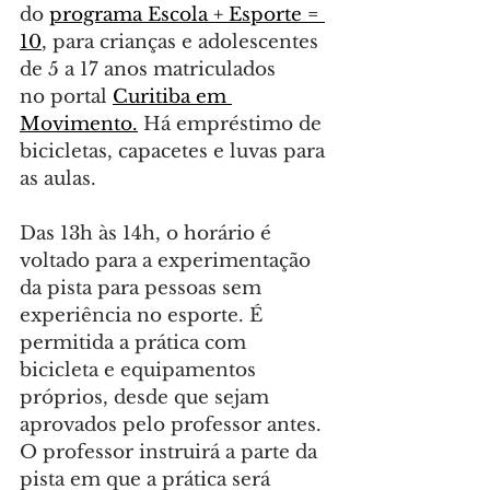
do 
programa Escola + Esporte = 
10
, para crianças e adolescentes 
de 5 a 17 anos matriculados 
no portal 
Curitiba em 
Movimento.
 Há empréstimo de 
bicicletas, capacetes e luvas para 
as aulas.
Das 13h às 14h, o horário é 
voltado para a experimentação 
da pista para pessoas sem 
experiência no esporte. É 
permitida a prática com 
bicicleta e equipamentos 
próprios, desde que sejam 
aprovados pelo professor antes. 
O professor instruirá a parte da 
pista em que a prática será 