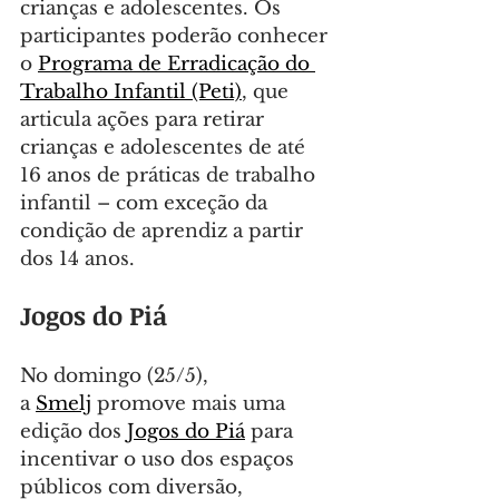
crianças e adolescentes. Os 
participantes poderão conhecer 
o 
Programa de Erradicação do 
Trabalho Infantil (Peti)
, que 
articula ações para retirar 
crianças e adolescentes de até 
16 anos de práticas de trabalho 
infantil – com exceção da 
condição de aprendiz a partir 
dos 14 anos.
Jogos do Piá
No domingo (25/5), 
a 
Smelj
 promove mais uma 
edição dos 
Jogos do Piá
 para 
incentivar o uso dos espaços 
públicos com diversão, 