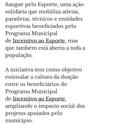
Sangue pelo Esporte, uma ação 
solidária que mobiliza atletas, 
paratletas, técnicos e entidades 
esportivas beneficiados pelo 
Programa Municipal 
de 
Incentivo ao Esporte
, mas 
que também está aberta a toda a 
população.
A iniciativa tem como objetivo 
estimular a cultura da doação 
entre os beneficiários do 
Programa Municipal 
de 
Incentivo ao Esporte
, 
ampliando o impacto social dos 
projetos apoiados pelo 
município.