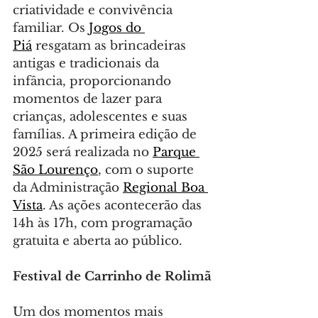
criatividade e convivência 
familiar. Os 
Jogos do 
Piá
 resgatam as brincadeiras 
antigas e tradicionais da 
infância, proporcionando 
momentos de lazer para 
crianças, adolescentes e suas 
famílias. A primeira edição de 
2025 será realizada no 
Parque 
São Lourenço
, com o suporte 
da Administração 
Regional Boa 
Vista
. As ações acontecerão das 
14h às 17h, com programação 
gratuita e aberta ao público.
Festival de Carrinho de Rolimã
Um dos momentos mais 