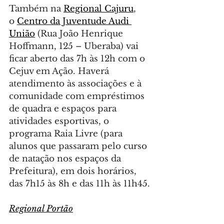
Também na 
Regional Cajuru
, 
o 
Centro da Juventude Audi 
União
 (Rua João Henrique 
Hoffmann, 125 – Uberaba) vai 
ficar aberto das 7h às 12h com o 
Cejuv em Ação. Haverá 
atendimento às associações e à 
comunidade com empréstimos 
de quadra e espaços para 
atividades esportivas, o 
programa Raia Livre (para 
alunos que passaram pelo curso 
de natação nos espaços da 
Prefeitura), em dois horários, 
das 7h15 às 8h e das 11h às 11h45.
Regional Portão