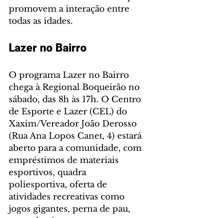
promovem a interação entre 
todas as idades.
Lazer no Bairro
O programa Lazer no Bairro 
chega à Regional Boqueirão no 
sábado, das 8h às 17h. O Centro 
de Esporte e Lazer (CEL) do 
Xaxim/Vereador João Derosso 
(Rua Ana Lopos Canet, 4) estará 
aberto para a comunidade, com 
empréstimos de materiais 
esportivos, quadra 
poliesportiva, oferta de 
atividades recreativas como 
jogos gigantes, perna de pau, 