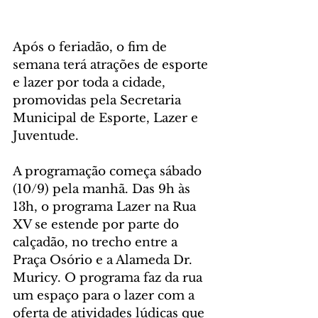
Após o feriadão, o fim de 
semana terá atrações de esporte 
e lazer por toda a cidade, 
promovidas pela Secretaria 
Municipal de Esporte, Lazer e 
Juventude.
A programação começa sábado 
(10/9) pela manhã. Das 9h às 
13h, o programa Lazer na Rua 
XV se estende por parte do 
calçadão, no trecho entre a 
Praça Osório e a Alameda Dr. 
Muricy. O programa faz da rua 
um espaço para o lazer com a 
oferta de atividades lúdicas que 