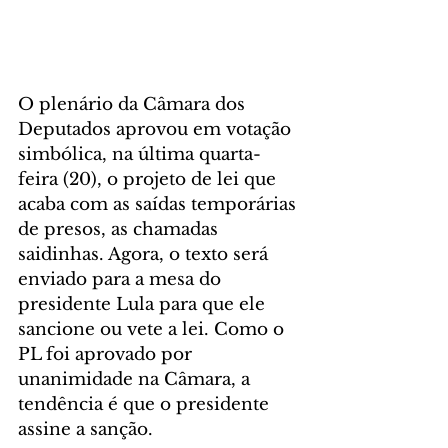
O plenário da Câmara dos 
Deputados aprovou em votação 
simbólica, na última quarta-
feira (20), o projeto de lei que 
acaba com as saídas temporárias 
de presos, as chamadas 
saidinhas. Agora, o texto será 
enviado para a mesa do 
presidente Lula para que ele 
sancione ou vete a lei. Como o 
PL foi aprovado por 
unanimidade na Câmara, a 
tendência é que o presidente 
assine a sanção.