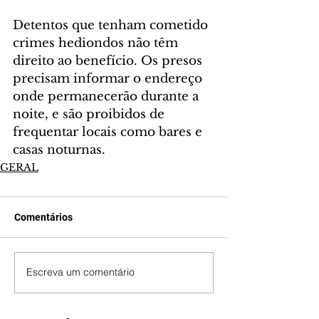
Detentos que tenham cometido 
crimes hediondos não têm 
direito ao benefício. Os presos 
precisam informar o endereço 
onde permanecerão durante a 
noite, e são proibidos de 
frequentar locais como bares e 
casas noturnas.
GERAL
Comentários
Escreva um comentário