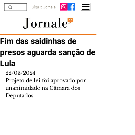
Siga o Jornale
Fim das saidinhas de
presos aguarda sanção de
Lula
22/03/2024
Projeto de lei foi aprovado por 
unanimidade na Câmara dos 
Deputados