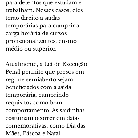
para detentos que estudam e 
trabalham. Nesses casos, eles 
terão direito a saídas 
temporárias para cumprir a 
carga horária de cursos 
profissionalizantes, ensino 
médio ou superior.
Atualmente, a Lei de Execução 
Penal permite que presos em 
regime semiaberto sejam 
beneficiados com a saída 
temporária, cumprindo 
requisitos como bom 
comportamento. As saidinhas 
costumam ocorrer em datas 
comemorativas, como Dia das 
Mães, Páscoa e Natal.