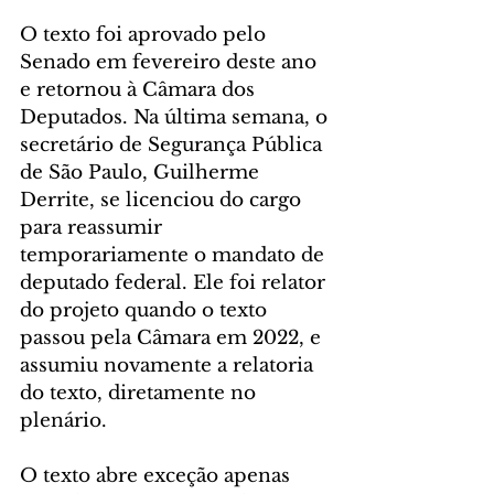
O texto foi aprovado pelo 
Senado em fevereiro deste ano 
e retornou à Câmara dos 
Deputados. Na última semana, o 
secretário de Segurança Pública 
de São Paulo, Guilherme 
Derrite, se licenciou do cargo 
para reassumir 
temporariamente o mandato de 
deputado federal. Ele foi relator 
do projeto quando o texto 
passou pela Câmara em 2022, e 
assumiu novamente a relatoria 
do texto, diretamente no 
plenário.
O texto abre exceção apenas 