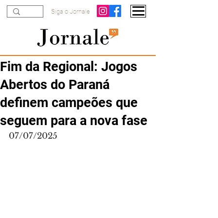
Siga o Jornale
Fim da Regional: Jogos
Abertos do Paraná
definem campeões que
seguem para a nova fase
07/07/2025