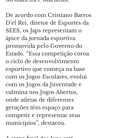
De acordo com Cristiano Barros 
D’el Rei, diretor de Esportes da 
SEES, os Japs representam o 
ápice da jornada esportiva 
promovida pelo Governo do 
Estado. “Essa competição coroa 
o ciclo de desenvolvimento 
esportivo que começa na base 
com os Jogos Escolares, evolui 
com os Jogos da Juventude e 
culmina nos Jogos Abertos, 
onde atletas de diferentes 
gerações têm espaço para 
competir e representar seus 
municípios”, destacou.