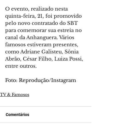
O evento, realizado nesta 
quinta-feira, 21, foi promovido 
pelo novo contratado do SBT 
para comemorar sua estreia no 
canal da Anhanguera. Vários 
famosos estiveram presentes, 
como Adriane Galisteu, Sônia 
Abrão, César Filho, Luiza Possi, 
entre outros.
Foto: 
Reprodução/Instagram
TV & Famosos
Comentários