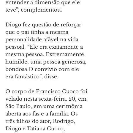
entender a dimensão que ele 
teve”, complementou.
Diogo fez questão de reforçar 
que o pai tinha a mesma 
personalidade afável na vida 
pessoal. “Ele era exatamente a 
mesma pessoa. Extremamente 
humilde, uma pessoa generosa, 
bondosa O convívio com ele 
era fantástico”, disse.
O corpo de Francisco Cuoco foi 
velado nesta sexta-feira, 20, em 
São Paulo, em uma cerimônia 
aberta aos fãs e a família. Os 
três filhos do ator, Rodrigo, 
Diogo e Tatiana Cuoco, 