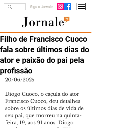
Siga o Jornale
Filho de Francisco Cuoco
fala sobre últimos dias do
ator e paixão do pai pela
profissão
20/06/2025
Diogo Cuoco, o caçula do ator 
Francisco Cuoco, deu detalhes 
sobre os últimos dias de vida de 
seu pai, que morreu na quinta-
feira, 19, aos 91 anos. Diogo 