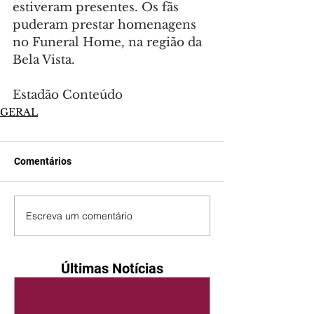
estiveram presentes. Os fãs 
puderam prestar homenagens 
no Funeral Home, na região da 
Bela Vista.
Estadão Conteúdo
GERAL
Comentários
Escreva um comentário
Últimas Notícias