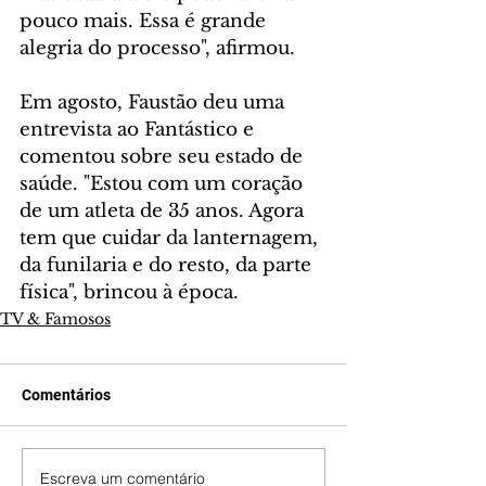
pouco mais. Essa é grande 
alegria do processo", afirmou.
Em agosto, Faustão deu uma 
entrevista ao Fantástico e 
comentou sobre seu estado de 
saúde. "Estou com um coração 
de um atleta de 35 anos. Agora 
tem que cuidar da lanternagem, 
da funilaria e do resto, da parte 
física", brincou à época.
TV & Famosos
Comentários
Escreva um comentário