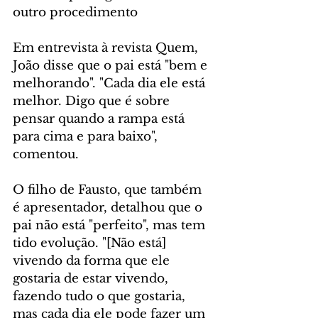
outro procedimento
Em entrevista à revista Quem, 
João disse que o pai está "bem e 
melhorando". "Cada dia ele está 
melhor. Digo que é sobre 
pensar quando a rampa está 
para cima e para baixo", 
comentou.
O filho de Fausto, que também 
é apresentador, detalhou que o 
pai não está "perfeito", mas tem 
tido evolução. "[Não está] 
vivendo da forma que ele 
gostaria de estar vivendo, 
fazendo tudo o que gostaria, 
mas cada dia ele pode fazer um 