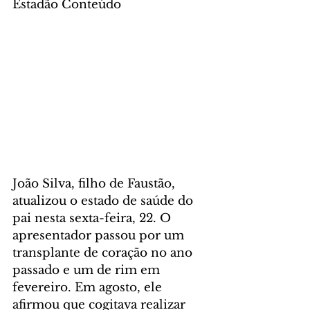
Estadão Conteúdo
João Silva, filho de Faustão, 
atualizou o estado de saúde do 
pai nesta sexta-feira, 22. O 
apresentador passou por um 
transplante de coração no ano 
passado e um de rim em 
fevereiro. Em agosto, ele 
afirmou que cogitava realizar 