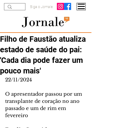
Siga o Jornale
Filho de Faustão atualiza
estado de saúde do pai:
'Cada dia pode fazer um
pouco mais'
22/11/2024
O apresentador passou por um 
transplante de coração no ano 
passado e um de rim em 
fevereiro