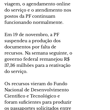
viagem, o agendamento online 
do serviço e o atendimento nos 
postos da PF continuam 
funcionando normalmente.
Em 19 de novembro, a PF 
suspendeu a produção dos 
documentos por falta de 
recursos. Na semana seguinte, o 
governo federal remanejou R$ 
37,36 milhões para a reativação 
do serviço.
Os recursos vieram do Fundo 
Nacional de Desenvolvimento 
Científico e Tecnológico e 
foram suficientes para produzir 
os passaportes solicitados entre 