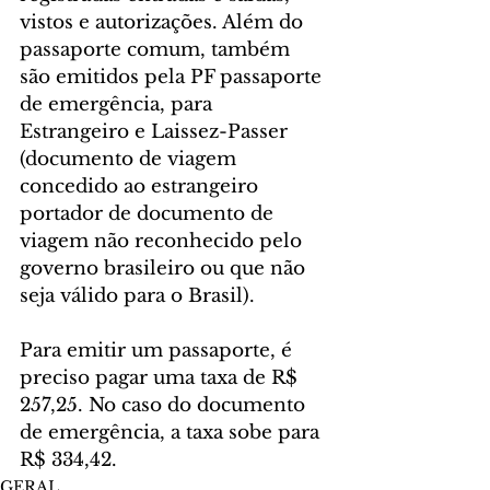
vistos e autorizações. Além do 
passaporte comum, também 
são emitidos pela PF passaporte 
de emergência, para 
Estrangeiro e Laissez-Passer 
(documento de viagem 
concedido ao estrangeiro 
portador de documento de 
viagem não reconhecido pelo 
governo brasileiro ou que não 
seja válido para o Brasil).
Para emitir um passaporte, é 
preciso pagar uma taxa de R$ 
257,25. No caso do documento 
de emergência, a taxa sobe para 
R$ 334,42.
GERAL