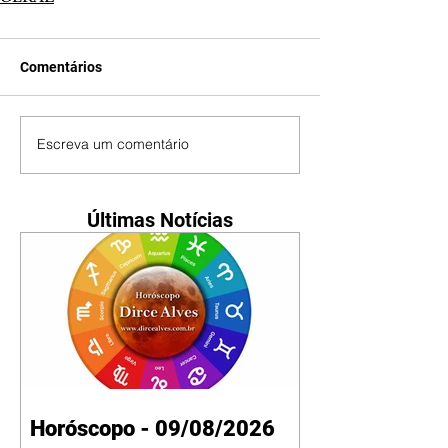
Comentários
Escreva um comentário
Últimas Notícias
Horóscopo - 09/08/2026