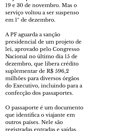
19 e 30 de novembro. Mas o 
serviço voltou a ser suspenso 
em 1º de dezembro.
A PF aguarda a sanção 
presidencial de um projeto de 
lei, aprovado pelo Congresso 
Nacional no último dia 15 de 
dezembro, que libera crédito 
suplementar de R$ 596,2 
milhões para diversos órgãos 
do Executivo, incluindo para a 
confecção dos passaportes.
O passaporte é um documento 
que identifica o viajante em 
outros países. Nele são 
registradas entradas e saídas, 