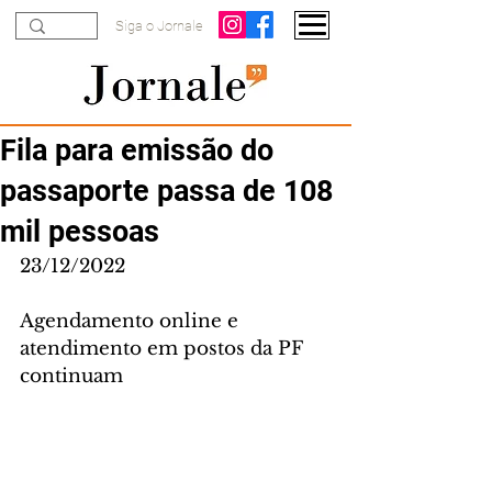
Siga o Jornale
Fila para emissão do
passaporte passa de 108
mil pessoas
23/12/2022
Agendamento online e 
atendimento em postos da PF 
continuam