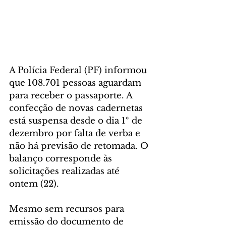
A Polícia Federal (PF) informou 
que 108.701 pessoas aguardam 
para receber o passaporte. A 
confecção de novas cadernetas 
está suspensa desde o dia 1º de 
dezembro por falta de verba e 
não há previsão de retomada. O 
balanço corresponde às 
solicitações realizadas até 
ontem (22).
Mesmo sem recursos para 
emissão do documento de 