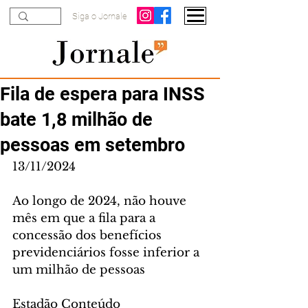
Siga o Jornale
Fila de espera para INSS
bate 1,8 milhão de
pessoas em setembro
13/11/2024
Ao longo de 2024, não houve 
mês em que a fila para a 
concessão dos benefícios 
previdenciários fosse inferior a 
um milhão de pessoas
Estadão Conteúdo