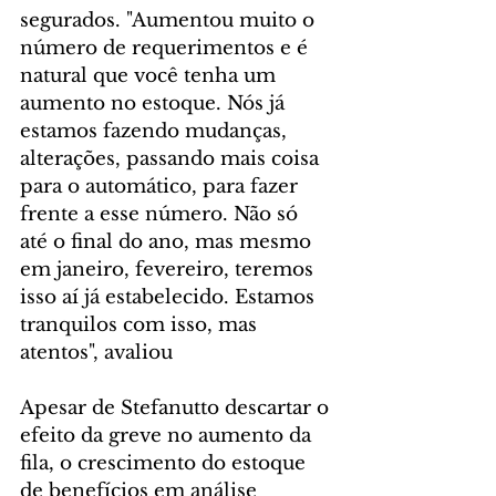
segurados. "Aumentou muito o 
número de requerimentos e é 
natural que você tenha um 
aumento no estoque. Nós já 
estamos fazendo mudanças, 
alterações, passando mais coisa 
para o automático, para fazer 
frente a esse número. Não só 
até o final do ano, mas mesmo 
em janeiro, fevereiro, teremos 
isso aí já estabelecido. Estamos 
tranquilos com isso, mas 
atentos", avaliou
Apesar de Stefanutto descartar o 
efeito da greve no aumento da 
fila, o crescimento do estoque 
de benefícios em análise 