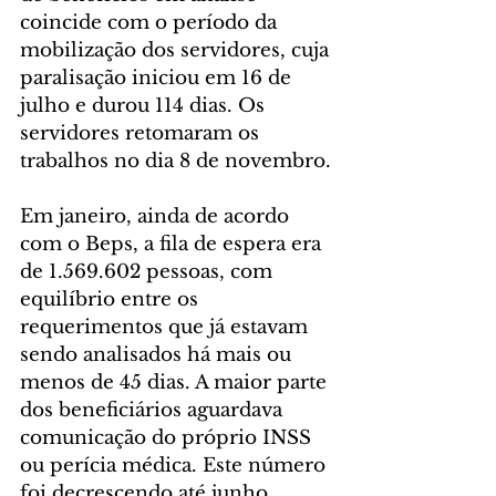
coincide com o período da 
mobilização dos servidores, cuja 
paralisação iniciou em 16 de 
julho e durou 114 dias. Os 
servidores retomaram os 
trabalhos no dia 8 de novembro.
Em janeiro, ainda de acordo 
com o Beps, a fila de espera era 
de 1.569.602 pessoas, com 
equilíbrio entre os 
requerimentos que já estavam 
sendo analisados há mais ou 
menos de 45 dias. A maior parte 
dos beneficiários aguardava 
comunicação do próprio INSS 
ou perícia médica. Este número 
foi decrescendo até junho, 