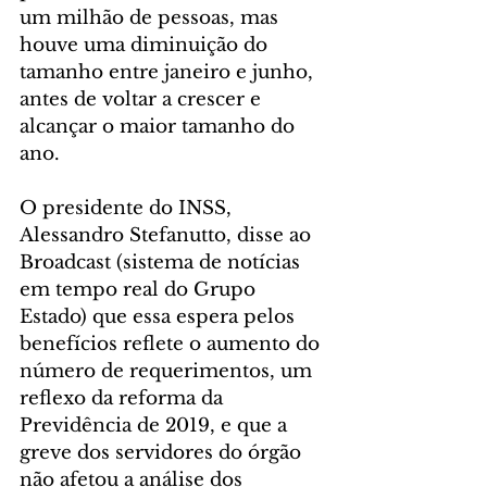
um milhão de pessoas, mas 
houve uma diminuição do 
tamanho entre janeiro e junho, 
antes de voltar a crescer e 
alcançar o maior tamanho do 
ano.
O presidente do INSS, 
Alessandro Stefanutto, disse ao 
Broadcast (sistema de notícias 
em tempo real do Grupo 
Estado) que essa espera pelos 
benefícios reflete o aumento do 
número de requerimentos, um 
reflexo da reforma da 
Previdência de 2019, e que a 
greve dos servidores do órgão 
não afetou a análise dos 