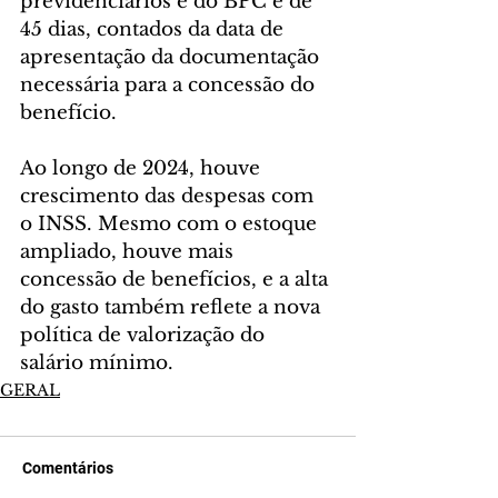
previdenciários e do BPC é de 
45 dias, contados da data de 
apresentação da documentação 
necessária para a concessão do 
benefício.
Ao longo de 2024, houve 
crescimento das despesas com 
o INSS. Mesmo com o estoque 
ampliado, houve mais 
concessão de benefícios, e a alta 
do gasto também reflete a nova 
política de valorização do 
salário mínimo.
GERAL
Comentários