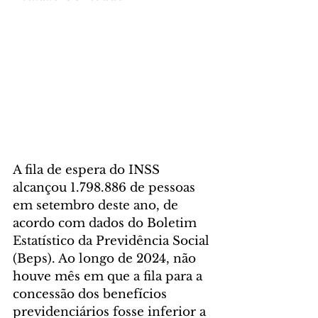
A fila de espera do INSS 
alcançou 1.798.886 de pessoas 
em setembro deste ano, de 
acordo com dados do Boletim 
Estatístico da Previdência Social 
(Beps). Ao longo de 2024, não 
houve mês em que a fila para a 
concessão dos benefícios 
previdenciários fosse inferior a 