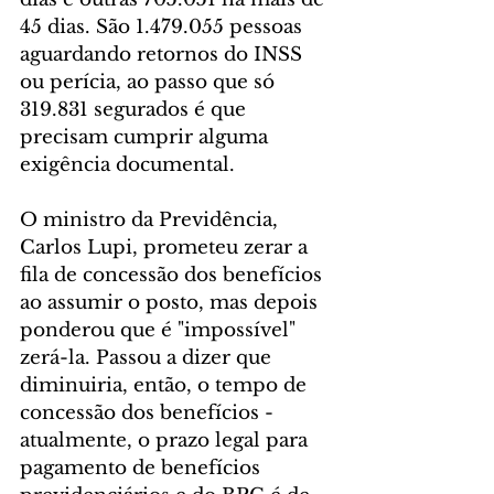
45 dias. São 1.479.055 pessoas 
aguardando retornos do INSS 
ou perícia, ao passo que só 
319.831 segurados é que 
precisam cumprir alguma 
exigência documental.
O ministro da Previdência, 
Carlos Lupi, prometeu zerar a 
fila de concessão dos benefícios 
ao assumir o posto, mas depois 
ponderou que é "impossível" 
zerá-la. Passou a dizer que 
diminuiria, então, o tempo de 
concessão dos benefícios - 
atualmente, o prazo legal para 
pagamento de benefícios 