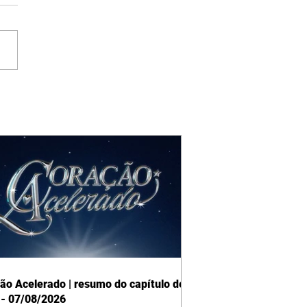
ão Acelerado | resumo do capítulo de
 - 07/08/2026