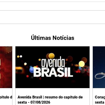
Últimas Notícias
ítulo de
Avenida Brasil | resumo do capítulo de
Coraç
sexta - 07/08/2026
sexta