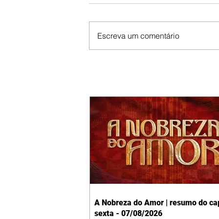
Escreva um comentário
A Nobreza do Amor | resumo do cap
sexta - 07/08/2026