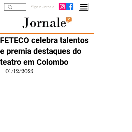
Siga o Jornale
FETECO celebra talentos
e premia destaques do
teatro em Colombo
01/12/2025