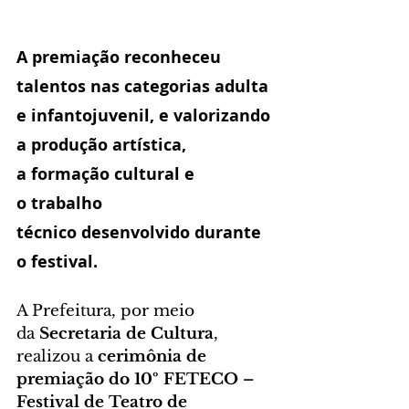
A premiação reconheceu 
talentos nas 
categorias adulta 
e infantojuvenil
, e valorizando 
a 
produção artística
, 
a 
formação cultural
 e 
o 
trabalho 
técnico
 desenvolvido durante 
o festival.
A Prefeitura, por meio 
da 
Secretaria de Cultura
, 
realizou a 
cerimônia de 
premiação do 10º FETECO – 
Festival de Teatro de 