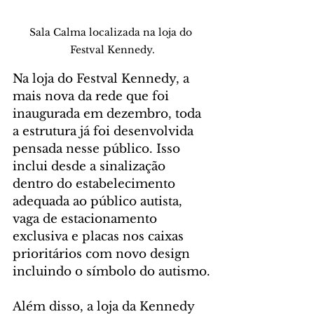
Sala Calma localizada na loja do 
Festval Kennedy.
Na loja do Festval Kennedy, a 
mais nova da rede que foi 
inaugurada em dezembro, toda 
a estrutura já foi desenvolvida 
pensada nesse público. Isso 
inclui desde a sinalização 
dentro do estabelecimento 
adequada ao público autista, 
vaga de estacionamento 
exclusiva e placas nos caixas 
prioritários com novo design 
incluindo o símbolo do autismo.
Além disso, a loja da Kennedy 