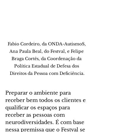
Fabio Cordeiro, da ONDA-AutismoS, 
Ana Paula Beal, do Festval, e Felipe 
Braga Cortês, da Coordenação da 
Política Estadual de Defesa dos 
Direitos da Pessoa com Deficiência.
Preparar o ambiente para 
receber bem todos os clientes e 
qualificar os espaços para 
receber as pessoas com 
neurodiversidades. É com base 
nessa premissa que o Festval se 