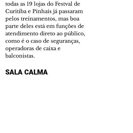
todas as 19 lojas do Festval de 
Curitiba e Pinhais já passaram 
pelos treinamentos, mas boa 
parte deles está em funções de 
atendimento direto ao público, 
como é o caso de seguranças, 
operadoras de caixa e 
balconistas.
SALA CALMA