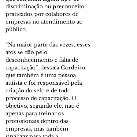
discriminação ou preconceito 
praticados por colabores de 
empresas no atendimento ao 
público.
“Na maior parte das vezes, esses 
atos se dão pelo 
desconhecimento e falta de 
capacitação”, destaca Cordeiro, 
que também é uma pessoa 
autista e foi responsável pela 
criação do selo e de todo 
processo de capacitação. O 
objetivo, segundo ele, não é 
apenas para treinar os 
profissionais dentro das 
empresas, mas também 
sinalizar para toda a 