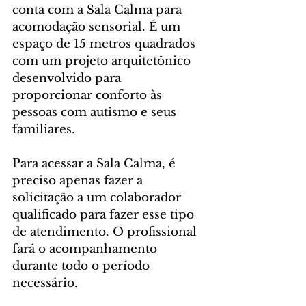
conta com a Sala Calma para 
acomodação sensorial. É um 
espaço de 15 metros quadrados 
com um projeto arquitetônico 
desenvolvido para 
proporcionar conforto às 
pessoas com autismo e seus 
familiares.
Para acessar a Sala Calma, é 
preciso apenas fazer a 
solicitação a um colaborador 
qualificado para fazer esse tipo 
de atendimento. O profissional 
fará o acompanhamento 
durante todo o período 
necessário.