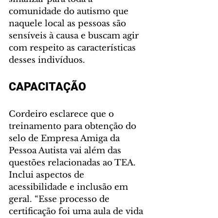
comunidade do autismo que 
naquele local as pessoas são 
sensíveis à causa e buscam agir 
com respeito as características 
desses indivíduos.
CAPACITAÇÃO
Cordeiro esclarece que o 
treinamento para obtenção do 
selo de Empresa Amiga da 
Pessoa Autista vai além das 
questões relacionadas ao TEA. 
Inclui aspectos de 
acessibilidade e inclusão em 
geral. “Esse processo de 
certificação foi uma aula de vida 