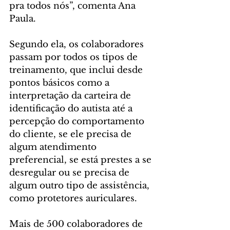
pra todos nós”, comenta Ana 
Paula.
Segundo ela, os colaboradores 
passam por todos os tipos de 
treinamento, que inclui desde 
pontos básicos como a 
interpretação da carteira de 
identificação do autista até a 
percepção do comportamento 
do cliente, se ele precisa de 
algum atendimento 
preferencial, se está prestes a se 
desregular ou se precisa de 
algum outro tipo de assistência, 
como protetores auriculares.
Mais de 500 colaboradores de 