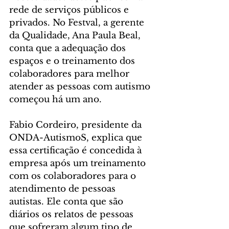
rede de serviços públicos e 
privados. No Festval, a gerente 
da Qualidade, Ana Paula Beal, 
conta que a adequação dos 
espaços e o treinamento dos 
colaboradores para melhor 
atender as pessoas com autismo 
começou há um ano.
Fabio Cordeiro, presidente da 
ONDA-AutismoS, explica que 
essa certificação é concedida à 
empresa após um treinamento 
com os colaboradores para o 
atendimento de pessoas 
autistas. Ele conta que são 
diários os relatos de pessoas 
que sofreram algum tipo de 