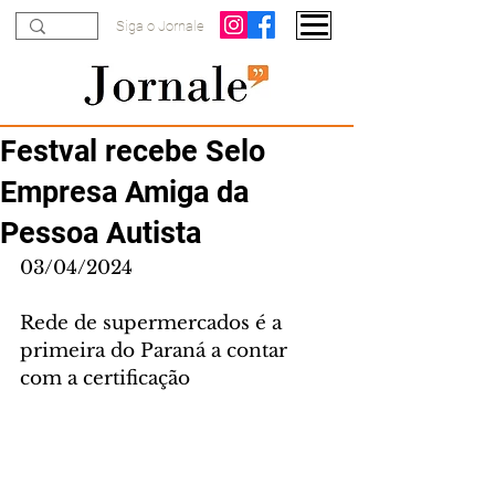
Siga o Jornale
Festval recebe Selo
Empresa Amiga da
Pessoa Autista
03/04/2024
Rede de supermercados é a 
primeira do Paraná a contar 
com a certificação