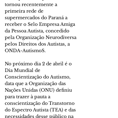
tornou recentemente a 
primeira rede de 
supermercados do Paraná a 
receber o Selo Empresa Amiga 
da Pessoa Autista, concedido 
pela Organização Neurodiversa 
pelos Direitos dos Autistas, a 
ONDA-AutismoS.
No próximo dia 2 de abril é o 
Dia Mundial de 
Conscientização do Autismo, 
data que a Organização das 
Nações Unidas (ONU) definiu 
para trazer à pauta a 
conscientização do Transtorno 
do Espectro Autista (TEA) e das 
necessidades desse público na 