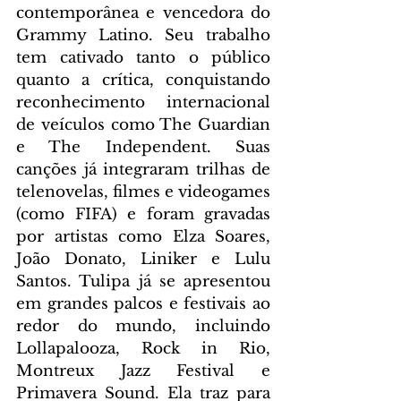
contemporânea e vencedora do 
Grammy Latino. Seu trabalho 
tem cativado tanto o público 
quanto a crítica, conquistando 
reconhecimento internacional 
de veículos como The Guardian 
e The Independent. Suas 
canções já integraram trilhas de 
telenovelas, filmes e videogames 
(como FIFA) e foram gravadas 
por artistas como Elza Soares, 
João Donato, Liniker e Lulu 
Santos. Tulipa já se apresentou 
em grandes palcos e festivais ao 
redor do mundo, incluindo 
Lollapalooza, Rock in Rio, 
Montreux Jazz Festival e 
Primavera Sound. Ela traz para 