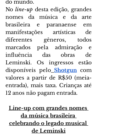
do mundo.
No
 line-up 
desta edição, grandes 
nomes da música e da arte 
brasileira e paranaense em 
manifestações artísticas de 
diferentes gêneros, todos 
marcados pela admiração e 
influência das obras de 
Leminski. Os ingressos estão 
disponíveis pelo
Shotgun
com 
valores a partir de R$50 (meia-
entrada), mais taxa. Crianças até 
12 anos não pagam entrada. 
Line-up com grandes nomes 
da música brasileira 
celebrando o legado musical 
de Leminski