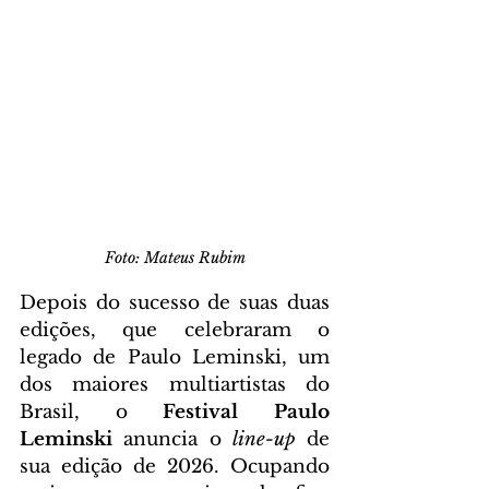
Foto: Mateus Rubim
Depois do sucesso de suas duas 
edições, que celebraram o 
legado de Paulo Leminski, um 
dos maiores multiartistas do 
Brasil, o
 Festival Paulo 
Leminski 
anuncia o
 line-up 
de 
sua edição de 2026. Ocupando 