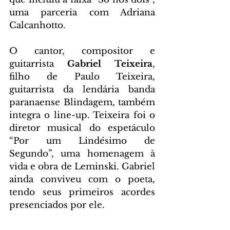
uma parceria com Adriana 
Calcanhotto.
O cantor, compositor e 
guitarrista 
Gabriel Teixeira
, 
filho de Paulo Teixeira, 
guitarrista da lendária banda 
paranaense Blindagem, também 
integra o line-up. Teixeira foi o 
diretor musical do espetáculo 
“Por um Lindésimo de 
Segundo”, uma homenagem à 
vida e obra de Leminski. Gabriel 
ainda conviveu com o poeta, 
tendo seus primeiros acordes 
presenciados por ele. 