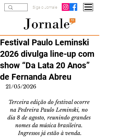
Siga o Jornale
Festival Paulo Leminski
2026 divulga line-up com
show “Da Lata 20 Anos”
de Fernanda Abreu
21/05/2026
Terceira edição do festival ocorre 
na Pedreira Paulo Leminski, no 
dia 8 de agosto, reunindo grandes 
nomes da música brasileira. 
Ingressos já estão à venda.