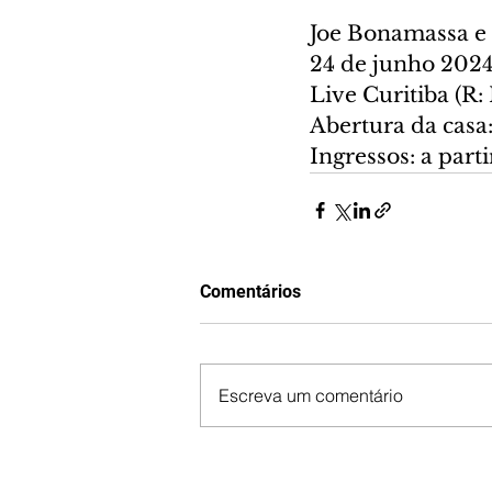
Joe Bonamassa e 
24 de junho 2024
Live Curitiba (R: 
Abertura da casa:
Ingressos: a part
Comentários
Escreva um comentário