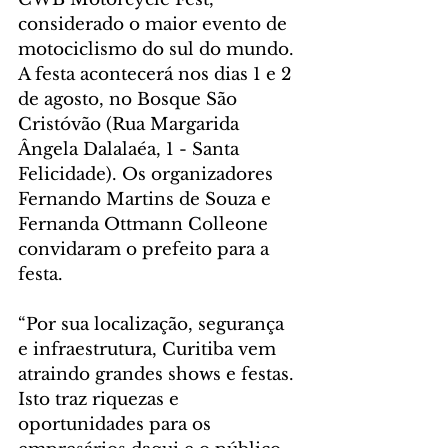
considerado o maior evento de 
motociclismo do sul do mundo. 
A festa acontecerá nos dias 1 e 2 
de agosto, no Bosque São 
Cristóvão (Rua Margarida 
Ângela Dalalaéa, 1 - Santa 
Felicidade). Os organizadores 
Fernando Martins de Souza e 
Fernanda Ottmann Colleone 
convidaram o prefeito para a 
festa.
“Por sua localização, segurança 
e infraestrutura, Curitiba vem 
atraindo grandes shows e festas. 
Isto traz riquezas e 
oportunidades para os 