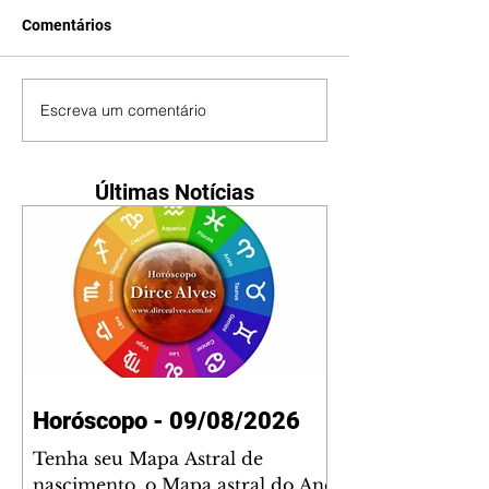
Comentários
Escreva um comentário
Últimas Notícias
Horóscopo - 09/08/2026
Tenha seu Mapa Astral de
nascimento, o Mapa astral do Ano