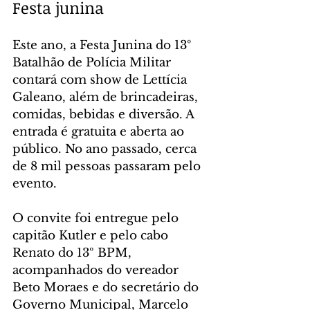
Festa junina
Este ano, a Festa Junina do 13º 
Batalhão de Polícia Militar 
contará com show de Lettícia 
Galeano, além de brincadeiras, 
comidas, bebidas e diversão. A 
entrada é gratuita e aberta ao 
público. No ano passado, cerca 
de 8 mil pessoas passaram pelo 
evento.
O convite foi entregue pelo 
capitão Kutler e pelo cabo 
Renato do 13º BPM, 
acompanhados do vereador 
Beto Moraes e do secretário do 
Governo Municipal, Marcelo 