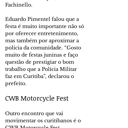
Fachinello.
Eduardo Pimentel falou que a 
festa é muito importante não só 
por oferecer entretenimento, 
mas também por aproximar a 
polícia da comunidade. “Gosto 
muito de festas juninas e faço 
questão de prestigiar o bom 
trabalho que a Polícia Militar 
faz em Curitiba”, declarou o 
prefeito.
CWB Motorcycle Fest
Outro encontro que vai 
movimentar os curitibanos é o 
CWB Motorcycle Fest, 