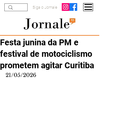
Siga o Jornale
Festa junina da PM e
festival de motociclismo
prometem agitar Curitiba
21/05/2026