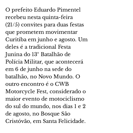
O prefeito Eduardo Pimentel 
recebeu nesta quinta-feira 
(21/5) convites para duas festas 
que prometem movimentar 
Curitiba em junho e agosto. Um 
deles é a tradicional Festa 
Junina do 13º Batalhão de 
Polícia Militar, que acontecerá 
em 6 de junho na sede do 
batalhão, no Novo Mundo. O 
outro encontro é o CWB 
Motorcycle Fest, considerado o 
maior evento de motociclismo 
do sul do mundo, nos dias 1 e 2 
de agosto, no Bosque São 
Cristóvão, em Santa Felicidade.