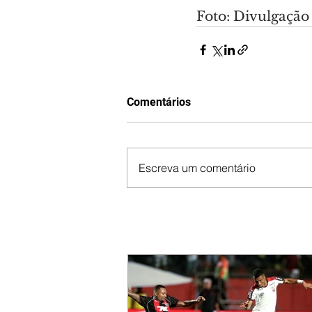
Foto: Divulgação
Comentários
Escreva um comentário