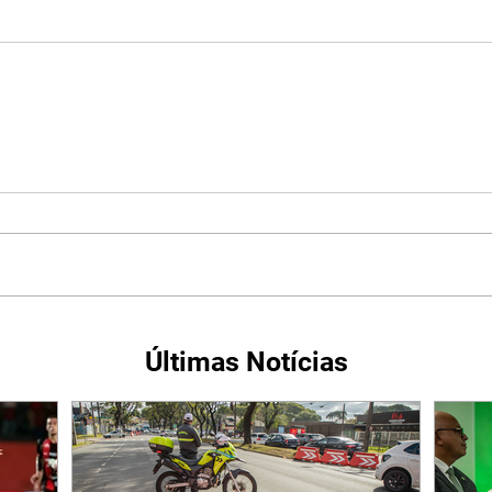
Últimas Notícias