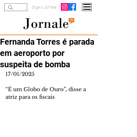
Siga o Jornale
Fernanda Torres é parada
em aeroporto por
suspeita de bomba
17/01/2025
“É um Globo de Ouro”, disse a 
atriz para os fiscais