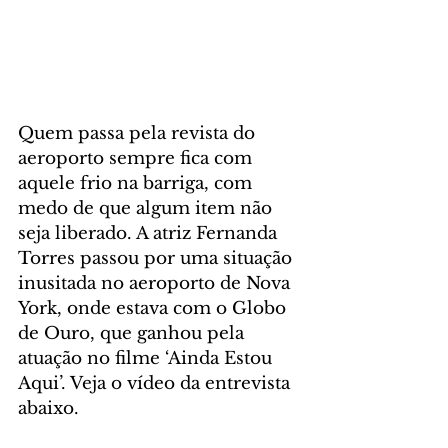
Quem passa pela revista do 
aeroporto sempre fica com 
aquele frio na barriga, com 
medo de que algum item não 
seja liberado. A atriz Fernanda 
Torres passou por uma situação 
inusitada no aeroporto de Nova 
York, onde estava com o Globo 
de Ouro, que ganhou pela 
atuação no filme ‘Ainda Estou 
Aqui’. Veja o vídeo da entrevista 
abaixo.