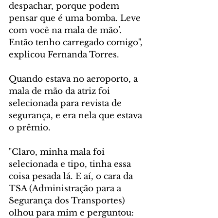
despachar, porque podem 
pensar que é uma bomba. Leve 
com você na mala de mão’. 
Então tenho carregado comigo", 
explicou Fernanda Torres.
Quando estava no aeroporto, a 
mala de mão da atriz foi 
selecionada para revista de 
segurança, e era nela que estava 
o prêmio.
"Claro, minha mala foi 
selecionada e tipo, tinha essa 
coisa pesada lá. E aí, o cara da 
TSA (Administração para a 
Segurança dos Transportes) 
olhou para mim e perguntou: 