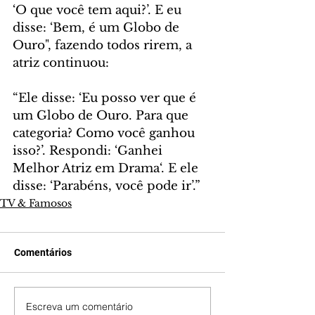
‘O que você tem aqui?’. E eu 
disse: ‘Bem, é um Globo de 
Ouro", fazendo todos rirem, a 
atriz continuou:
“Ele disse: ‘Eu posso ver que é 
um Globo de Ouro. Para que 
categoria? Como você ganhou 
isso?’. Respondi: ‘Ganhei 
Melhor Atriz em Drama‘. E ele 
disse: ‘Parabéns, você pode ir’.”
TV & Famosos
Comentários
Escreva um comentário