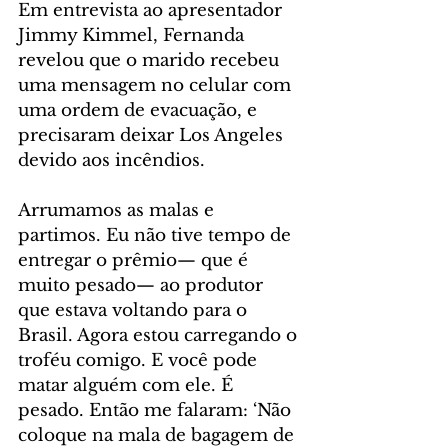
Em entrevista ao apresentador 
Jimmy Kimmel, Fernanda 
revelou que o marido recebeu 
uma mensagem no celular com 
uma ordem de evacuação, e 
precisaram deixar Los Angeles 
devido aos incêndios.
Arrumamos as malas e 
partimos. Eu não tive tempo de 
entregar o prêmio— que é 
muito pesado— ao produtor 
que estava voltando para o 
Brasil. Agora estou carregando o 
troféu comigo. E você pode 
matar alguém com ele. É 
pesado. Então me falaram: ‘Não 
coloque na mala de bagagem de 