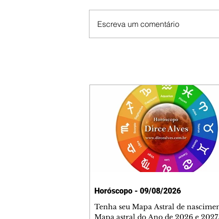
Escreva um comentário
Horóscopo - 09/08/2026
Tenha seu Mapa Astral de nascimen
Mapa astral do Ano de 2026 e 2027,