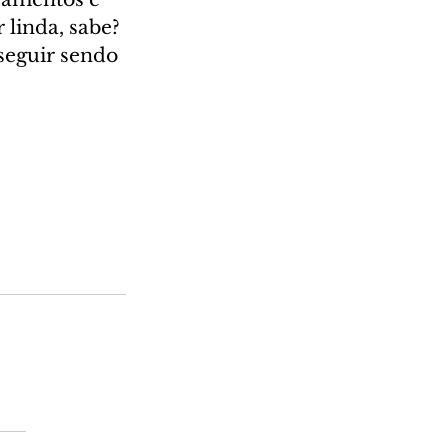
 linda, sabe? 
seguir sendo 