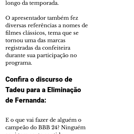
longo da temporada. 
O apresentador também fez 
diversas referências a nomes de 
filmes clássicos, tema que se 
tornou uma das marcas 
registradas da confeiteira 
durante sua participação no 
programa.
Confira o discurso de 
Tadeu para a Eliminação 
de Fernanda:
E o que vai fazer de alguém o 
campeão do BBB 24? Ninguém 