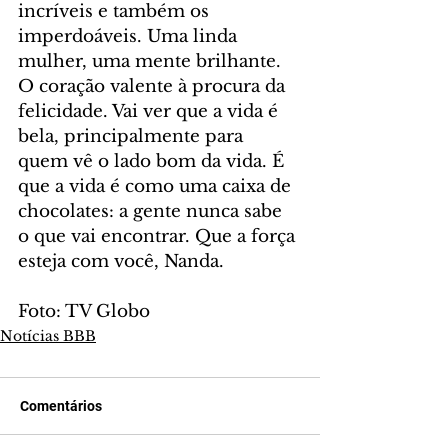
incríveis e também os 
imperdoáveis. Uma linda 
mulher, uma mente brilhante. 
O coração valente à procura da 
felicidade. Vai ver que a vida é 
bela, principalmente para 
quem vê o lado bom da vida. É 
que a vida é como uma caixa de 
chocolates: a gente nunca sabe 
o que vai encontrar. Que a força 
esteja com você, Nanda.
Foto: TV Globo
Notícias BBB
Comentários