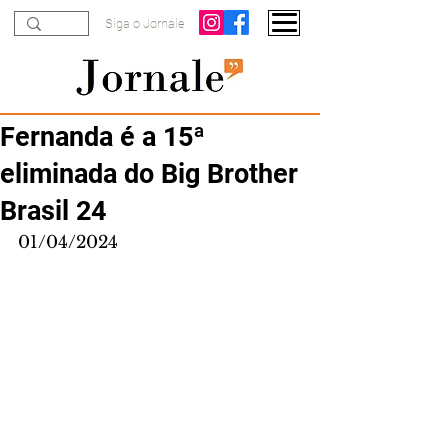
Siga o Jornale
Fernanda é a 15ª
eliminada do Big Brother
Brasil 24
01/04/2024