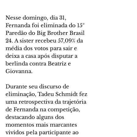
Nesse domingo, dia 31, 
Fernanda foi eliminada do 15º 
Paredão do Big Brother Brasil 
24. A sister recebeu 57,09% da 
média dos votos para sair e 
deixa a casa após disputar a 
berlinda contra Beatriz e 
Giovanna.
Durante seu discurso de 
eliminação, Tadeu Schmidt fez 
uma retrospectiva da trajetória 
de Fernanda na competição, 
destacando alguns dos 
momentos mais marcantes 
vividos pela participante ao 