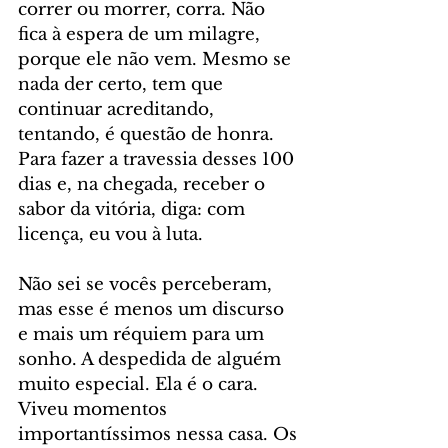
correr ou morrer, corra. Não 
fica à espera de um milagre, 
porque ele não vem. Mesmo se 
nada der certo, tem que 
continuar acreditando, 
tentando, é questão de honra. 
Para fazer a travessia desses 100 
dias e, na chegada, receber o 
sabor da vitória, diga: com 
licença, eu vou à luta.
Não sei se vocês perceberam, 
mas esse é menos um discurso 
e mais um réquiem para um 
sonho. A despedida de alguém 
muito especial. Ela é o cara. 
Viveu momentos 
importantíssimos nessa casa. Os 