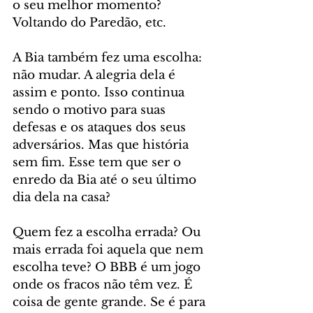
o seu melhor momento? 
Voltando do Paredão, etc.
A Bia também fez uma escolha: 
não mudar. A alegria dela é 
assim e ponto. Isso continua 
sendo o motivo para suas 
defesas e os ataques dos seus 
adversários. Mas que história 
sem fim. Esse tem que ser o 
enredo da Bia até o seu último 
dia dela na casa?
Quem fez a escolha errada? Ou 
mais errada foi aquela que nem 
escolha teve? O BBB é um jogo 
onde os fracos não têm vez. É 
coisa de gente grande. Se é para 