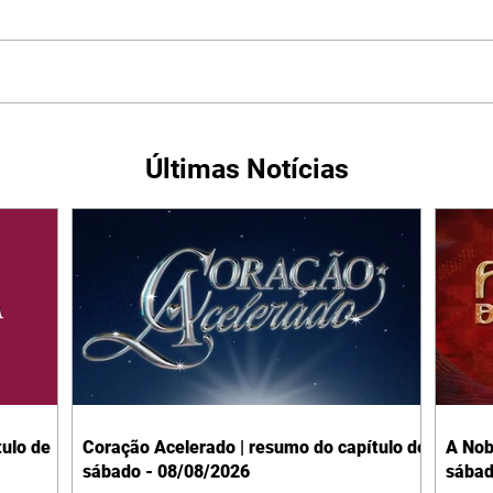
Últimas Notícias
ulo de
Coração Acelerado | resumo do capítulo de
A Nob
sábado - 08/08/2026
sábad