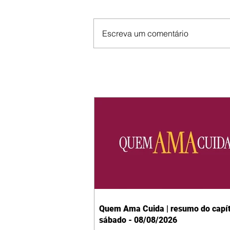
Escreva um comentário
Quem Ama Cuida | resumo do capít
sábado - 08/08/2026