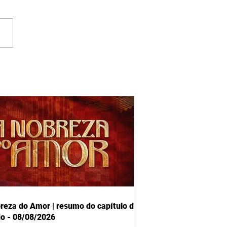
reza do Amor | resumo do capítulo de
o - 08/08/2026