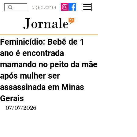
Siga o Jornale
Feminicídio: Bebê de 1
ano é encontrada
mamando no peito da mãe
após mulher ser
assassinada em Minas
Gerais
07/07/2026