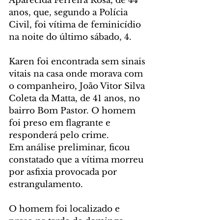
Aparecida Ferreira Rosa, de 44 
anos, que, segundo a Polícia 
Civil, foi vítima de feminicídio 
na noite do último sábado, 4.
Karen foi encontrada sem sinais 
vitais na casa onde morava com 
o companheiro, João Vitor Silva 
Coleta da Matta, de 41 anos, no 
bairro Bom Pastor. O homem 
foi preso em flagrante e 
responderá pelo crime.
Em análise preliminar, ficou 
constatado que a vítima morreu 
por asfixia provocada por 
estrangulamento.
O homem foi localizado e 