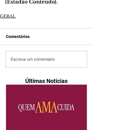
(Estadão Conteúdo).
GERAL
Comentários
Escreva um comentário
Últimas Notícias