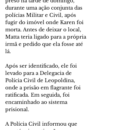
preso na tarde de domingo, 
durante uma ação conjunta das 
polícias Militar e Civil, após 
fugir do imóvel onde Karen foi 
morta. Antes de deixar o local, 
Matta teria ligado para a própria 
irmã e pedido que ela fosse até 
lá.
Após ser identificado, ele foi 
levado para a Delegacia de 
Polícia Civil de Leopoldina, 
onde a prisão em flagrante foi 
ratificada. Em seguida, foi 
encaminhado ao sistema 
prisional.
A Polícia Civil informou que 