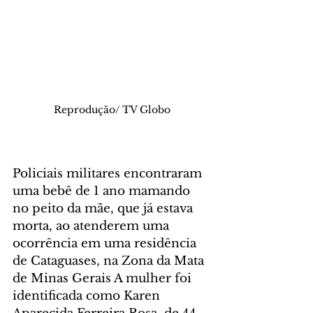
Reprodução/ TV Globo
Policiais militares encontraram 
uma bebê de 1 ano mamando 
no peito da mãe, que já estava 
morta, ao atenderem uma 
ocorrência em uma residência 
de Cataguases, na Zona da Mata 
de Minas Gerais A mulher foi 
identificada como Karen 