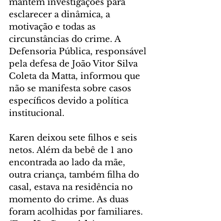
mantém investigações para 
esclarecer a dinâmica, a 
motivação e todas as 
circunstâncias do crime. A 
Defensoria Pública, responsável 
pela defesa de João Vitor Silva 
Coleta da Matta, informou que 
não se manifesta sobre casos 
específicos devido a política 
institucional.
Karen deixou sete filhos e seis 
netos. Além da bebê de 1 ano 
encontrada ao lado da mãe, 
outra criança, também filha do 
casal, estava na residência no 
momento do crime. As duas 
foram acolhidas por familiares. 